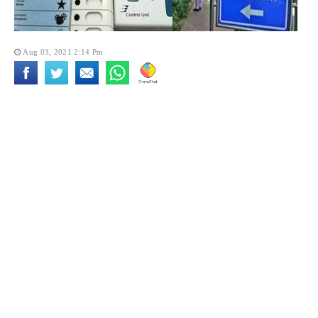
Aug 03, 2021 2:14 Pm