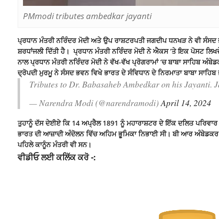
PMmodi tributes ambedkar jayanti
ਪ੍ਰਧਾਨ ਮੰਤਰੀ ਨਰਿੰਦਰ ਮੋਦੀ ਅਤੇ ਉਪ ਰਾਸ਼ਟਰਪਤੀ ਜਗਦੀਪ ਧਨਖੜ ਨੇ ਵੀ ਸੰਸਦ ਭਵਨ
ਸ਼ਰਧਾਂਜਲੀ ਦਿੱਤੀ ਹੈ। ਪ੍ਰਧਾਨ ਮੰਤਰੀ ਨਰਿੰਦਰ ਮੋਦੀ ਨੇ ਐਕਸ ‘ਤੇ ਇਕ ਪੋਸਟ ਲਿਖਦੇ 
ਨਾਲ ਪ੍ਰਧਾਨ ਮੰਤਰੀ ਨਰਿੰਦਰ ਮੋਦੀ ਨੇ ਵੱਖ-ਵੱਖ
ਪ੍ਰੋਗਰਾਮਾਂ
‘ਚ ਬਾਬਾ ਸਾਹਿਬ ਅੰਬੇਡਕ
ਦ੍ਰੋਪਦੀ ਮੁਰਮੂ ਨੇ ਸੰਸਦ ਭਵਨ ਵਿਖੇ ਭਾਰਤ ਦੇ ਸੰਵਿਧਾਨ ਦੇ ਨਿਰਮਾਤਾ ਬਾਬਾ ਸਾਹਿਬ ਭੀ
Tributes to Dr. Babasaheb Ambedkar on his Jayanti. 
— Narendra Modi (@narendramodi)
April 14, 2024
ਤੁਹਾਨੂੰ ਦੱਸ ਦੇਈਏ ਕਿ 14 ਅਪ੍ਰੈਲ 1891 ਨੂੰ ਮਹਾਰਾਸ਼ਟਰ ਦੇ ਇੱਕ ਦਲਿਤ ਪਰਿਵਾਰ
ਭਾਰਤ ਦੀ ਆਜ਼ਾਦੀ ਅੰਦੋਲਨ ਵਿੱਚ ਅਹਿਮ ਭੂਮਿਕਾ ਨਿਭਾਈ ਸੀ। ਬੀ ਆਰ ਅੰਬੇਡਕਰ 
ਪਹਿਲੇ ਕਾਨੂੰਨ ਮੰਤਰੀ ਵੀ ਸਨ।
ਵੀਡੀਓ ਲਈ ਕਲਿੱਕ ਕਰੋ -: