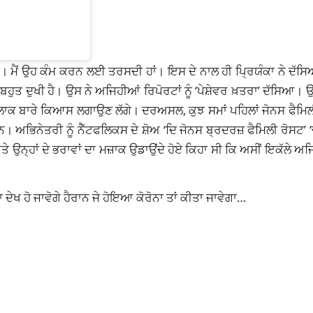
ਂ। ਮੈਂ ਉਹ ਕੰਮ ਕਰਨ ਲਈ ਤਰਸਦੀ ਹਾਂ। ਇਸ ਦੇ ਨਾਲ ਹੀ ਪ੍ਰਿਯੰਕਾ ਨੇ ਦੱਸ
ਹੁਤ ਦੁਖੀ ਹੈ। ਉਸ ਨੇ ਅਜਿਹੀਆਂ ਰਿਪੋਰਟਾਂ ਨੂੰ ‘ਪੇਸ਼ੇਵਰ ਖ਼ਤਰਾ’ ਦੱਸਿਆ। ਉਸ
ਾਕ ਬਾਰੇ ਕਿਆਸ ਲਗਾਉਣ ਲੱਗੇ। ਦਰਅਸਲ, ਕੁਝ ਸਮਾਂ ਪਹਿਲਾਂ ਜੋਨਸ ਫੈਮਿਲੀ ਨ
ਨ। ਅਭਿਨੇਤਰੀ ਨੂੰ ਨੈੱਟਫਲਿਕਸ ਦੇ ਸ਼ੋਅ ‘ਦਿ ਜੋਨਸ ਬ੍ਰਦਰਜ਼ ਫੈਮਿਲੀ ਰੋਸਟ
ਨ੍ਹਾਂ ਦੇ ਭਰਾਵਾਂ ਦਾ ਮਜ਼ਾਕ ਉਡਾਉਂਦੇ ਹੋਏ ਕਿਹਾ ਸੀ ਕਿ ਅਸੀਂ ਇਕੱਲੇ ਅਜਿਹੇ
ਖ ਹੋ ਜਾਵੋਗੇ ਹੈਰਾਨ ਜੇ ਹੋਇਆ ਕੋਰੋਨਾ ਤਾਂ ਕੀਤਾ ਜਾਵੇਗਾ…
PRIYANKA CHOPRA
TOPNEWS