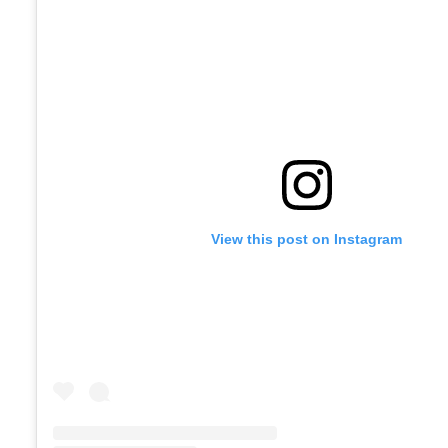
View this post on Instagram