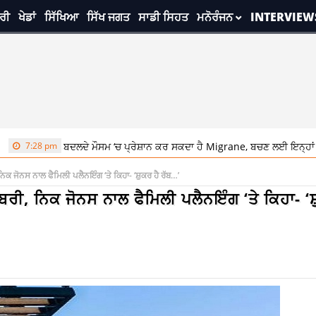
ਰੀ
ਖੇਡਾਂ
ਸਿੱਖਿਆ
ਸਿੱਖ ਜਗਤ
ਸਾਡੀ ਸਿਹਤ
ਮਨੋਰੰਜਨ
INTERVIEW
8 pm
ਬਦਲਦੇ ਮੌਸਮ ‘ਚ ਪ੍ਰੇਸ਼ਾਨ ਕਰ ਸਕਦਾ ਹੈ Migrane, ਬਚਣ ਲਈ ਇਨ੍ਹਾਂ ਟਿਪਸ ਦੀ ਕ
ਨਿਕ ਜੋਨਸ ਨਾਲ ਫੈਮਿਲੀ ਪਲੈਨਇੰਗ ‘ਤੇ ਕਿਹਾ- ‘ਸ਼ੁਕਰ ਹੈ ਰੱਬ…’
ਖਬਰੀ, ਨਿਕ ਜੋਨਸ ਨਾਲ ਫੈਮਿਲੀ ਪਲੈਨਇੰਗ ‘ਤੇ ਕਿਹਾ- ‘ਸ