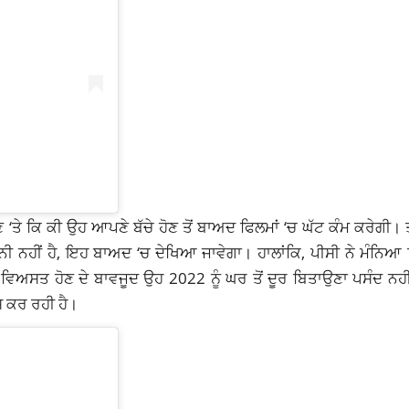
 ‘ਤੇ ਕਿ ਕੀ ਉਹ ਆਪਣੇ ਬੱਚੇ ਹੋਣ ਤੋਂ ਬਾਅਦ ਫਿਲਮਾਂ ‘ਚ ਘੱਟ ਕੰਮ ਕਰੇਗੀ। 
ਨੀ ਨਹੀਂ ਹੈ, ਇਹ ਬਾਅਦ ‘ਚ ਦੇਖਿਆ ਜਾਵੇਗਾ। ਹਾਲਾਂਕਿ, ਪੀਸੀ ਨੇ ਮੰਨਿਆ ਕ
ਕਿ ਵਿਅਸਤ ਹੋਣ ਦੇ ਬਾਵਜੂਦ ਉਹ 2022 ਨੂੰ ਘਰ ਤੋਂ ਦੂਰ ਬਿਤਾਉਣਾ ਪਸੰਦ ਨਹ
਼ ਕਰ ਰਹੀ ਹੈ।