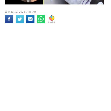
May 12, 2026 7:58 Pm