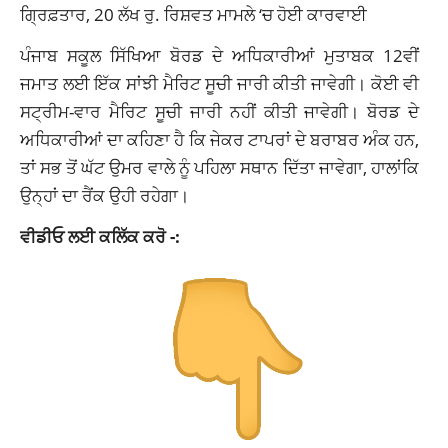
ਗ੍ਰਿਫ਼ਤਾਰ, 20 ਲੱਖ ਰੁ. ਰਿਸ਼ਵਤ ਮਾਮਲੇ ‘ਚ ਹੋਈ ਕਾਰਵਾਈ
ਪੰਜਾਬ ਸਕੂਲ ਸਿੱਖਿਆ ਬੋਰਡ ਦੇ ਅਧਿਕਾਰੀਆਂ ਮੁਤਾਬਕ 12ਵੀਂ
ਜਮਾਤ ਲਈ ਇੱਕ ਸਾਂਝੀ ਮੈਰਿਟ ਸੂਚੀ ਜਾਰੀ ਕੀਤੀ ਜਾਵੇਗੀ। ਕੋਈ ਵੀ
ਸਟ੍ਰੀਮ-ਵਾਰ ਮੈਰਿਟ ਸੂਚੀ ਜਾਰੀ ਨਹੀਂ ਕੀਤੀ ਜਾਵੇਗੀ। ਬੋਰਡ ਦੇ
ਅਧਿਕਾਰੀਆਂ ਦਾ ਕਹਿਣਾ ਹੈ ਕਿ ਜੇਕਰ ਟਾਪਰਾਂ ਦੇ ਬਰਾਬਰ ਅੰਕ ਹਨ,
ਤਾਂ ਸਭ ਤੋਂ ਘੱਟ ਉਮਰ ਵਾਲੇ ਨੂੰ ਪਹਿਲਾ ਸਥਾਨ ਦਿੱਤਾ ਜਾਵੇਗਾ, ਹਾਲਾਂਕਿ
ਉਨ੍ਹਾਂ ਦਾ ਰੈਂਕ ਉਹੀ ਰਹੇਗਾ।
ਵੀਡੀਓ ਲਈ ਕਲਿੱਕ ਕਰੋ -: