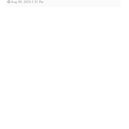
Aug 09, 2026 2:31 Pm