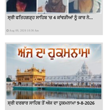
ਸ੍ਰੀ ਫਤਿਹਗੜ੍ਹ ਸਾਹਿਬ ‘ਚ 4 ਕਾਂਵੜੀਆਂ ਨੂੰ ਕਾਰ ਨੇ...
Aug 09, 2026 10:36 Am
ਸ੍ਰੀ ਦਰਬਾਰ ਸਾਹਿਬ ਤੋਂ ਅੱਜ ਦਾ ਹੁਕਮਨਾਮਾ 9-8-2026