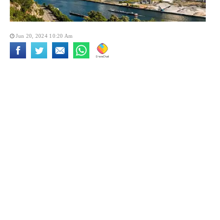
Jun 20, 2024 10:20 Am