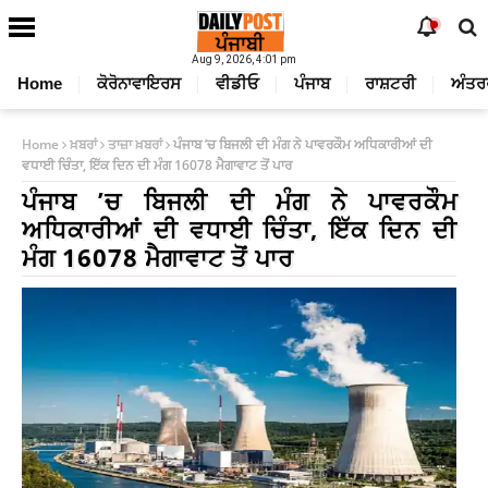
Aug 9, 2026, 4:01 pm
Home
ਕੋਰੋਨਾਵਾਇਰਸ
ਵੀਡੀਓ
ਪੰਜਾਬ
ਰਾਸ਼ਟਰੀ
ਅੰਤਰ
Home
ਖ਼ਬਰਾਂ
ਤਾਜ਼ਾ ਖ਼ਬਰਾਂ
ਪੰਜਾਬ ’ਚ ਬਿਜਲੀ ਦੀ ਮੰਗ ਨੇ ਪਾਵਰਕੌਮ ਅਧਿਕਾਰੀਆਂ ਦੀ
ਵਧਾਈ ਚਿੰਤਾ, ਇੱਕ ਦਿਨ ਦੀ ਮੰਗ 16078 ਮੈਗਾਵਾਟ ਤੋਂ ਪਾਰ
ਪੰਜਾਬ ’ਚ ਬਿਜਲੀ ਦੀ ਮੰਗ ਨੇ ਪਾਵਰਕੌਮ
ਅਧਿਕਾਰੀਆਂ ਦੀ ਵਧਾਈ ਚਿੰਤਾ, ਇੱਕ ਦਿਨ ਦੀ
ਮੰਗ 16078 ਮੈਗਾਵਾਟ ਤੋਂ ਪਾਰ