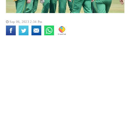
Sep 06, 2023 2:34 Pm