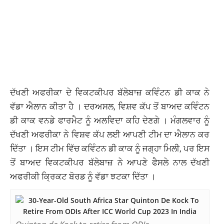
ਦੱਖਣੀ ਅਫਰੀਕਾ ਦੇ ਵਿਕਟਕੀਪਰ ਬੱਲੇਬਾਜ਼ ਕਵਿੰਟਨ ਡੀ ਕਾਕ ਨੇ
ਵੱਡਾ ਐਲਾਨ ਕੀਤਾ ਹੈ । ਦਰਅਸਲ, ਵਿਸ਼ਵ ਕੱਪ ਤੋਂ ਬਾਅਦ ਕਵਿੰਟਨ
ਡੀ ਕਾਕ ਵਨਡੇ ਫਾਰਮੈਟ ਨੂੰ ਅਲਵਿਦਾ ਕਹਿ ਦੇਣਗੇ । ਮੰਗਲਵਾਰ ਨੂੰ
ਦੱਖਣੀ ਅਫਰੀਕਾ ਨੇ ਵਿਸ਼ਵ ਕੱਪ ਲਈ ਆਪਣੀ ਟੀਮ ਦਾ ਐਲਾਨ ਕਰ
ਦਿੱਤਾ । ਇਸ ਟੀਮ ਵਿੱਚ ਕਵਿੰਟਨ ਡੀ ਕਾਕ ਨੂੰ ਜਗ੍ਹਾ ਮਿਲੀ, ਪਰ ਇਸ
ਤੋਂ ਬਾਅਦ ਵਿਕਟਕੀਪਰ ਬੱਲੇਬਾਜ਼ ਨੇ ਆਪਣੇ ਫੈਸਲੇ ਨਾਲ ਦੱਖਣੀ
ਅਫਰੀਕੀ ਕ੍ਰਿਕਟ ਬੋਰਡ ਨੂੰ ਵੱਡਾ ਝਟਕਾ ਦਿੱਤਾ ।