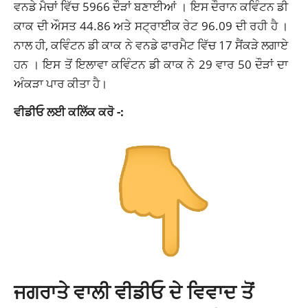
ਵਨਡੇ ਮੈਚਾਂ ਵਿੱਚ 5966 ਦੌੜਾਂ ਬਣਾਈਆਂ । ਇਸ ਦੌਰਾਨ ਕਵਿੰਟਨ ਡੀ
ਕਾਕ ਦੀ ਔਸਤ 44.86 ਅਤੇ ਸਟ੍ਰਾਈਕ ਰੇਟ 96.09 ਦੀ ਰਹੀ ਹੈ ।
ਨਾਲ ਹੀ, ਕਵਿੰਟਨ ਡੀ ਕਾਕ ਨੇ ਵਨਡੇ ਫਾਰਮੈਟ ਵਿੱਚ 17 ਸੈਂਕੜੇ ਲਗਾਏ
ਹਨ । ਇਸ ਤੋਂ ਇਲਾਵਾ ਕਵਿੰਟਨ ਡੀ ਕਾਕ ਨੇ 29 ਵਾਰ 50 ਦੌੜਾਂ ਦਾ
ਅੰਕੜਾ ਪਾਰ ਕੀਤਾ ਹੈ।
ਵੀਡੀਓ ਲਈ ਕਲਿੱਕ ਕਰੋ -:
ਜਗਰਾਤੇ ਵਾਲੀ ਵੀਡੀਓ ਦੇ ਵਿਵਾਦ ਤੋਂ