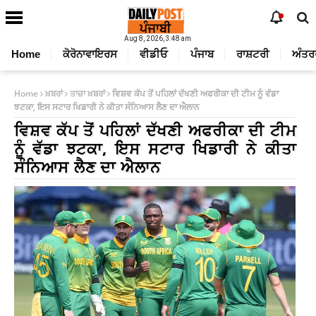
Aug 8, 2026, 3:48 am
Home
ਕੋਰੋਨਾਵਾਇਰਸ
ਵੀਡੀਓ
ਪੰਜਾਬ
ਰਾਸ਼ਟਰੀ
ਅੰਤਰ
Home
ਖ਼ਬਰਾਂ
ਤਾਜ਼ਾ ਖ਼ਬਰਾਂ
ਵਿਸ਼ਵ ਕੱਪ ਤੋਂ ਪਹਿਲਾਂ ਦੱਖਣੀ ਅਫਰੀਕਾ ਦੀ ਟੀਮ ਨੂੰ ਵੱਡਾ
ਝਟਕਾ, ਇਸ ਸਟਾਰ ਖਿਡਾਰੀ ਨੇ ਕੀਤਾ ਸੰਨਿਆਸ ਲੈਣ ਦਾ ਐਲਾਨ
ਵਿਸ਼ਵ ਕੱਪ ਤੋਂ ਪਹਿਲਾਂ ਦੱਖਣੀ ਅਫਰੀਕਾ ਦੀ ਟੀਮ
ਨੂੰ ਵੱਡਾ ਝਟਕਾ, ਇਸ ਸਟਾਰ ਖਿਡਾਰੀ ਨੇ ਕੀਤਾ
ਸੰਨਿਆਸ ਲੈਣ ਦਾ ਐਲਾਨ