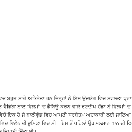
 ਵਿਚ ਬਹੁਤ ਸਾਰੇ ਅਭਿਨੇਤਾ ਹਨ ਜਿਨ੍ਹਾਂ ਨੇ ਇਸ ਉਦਯੋਗ ਵਿਚ ਸਫਲਤਾ ਪ੍
ਨ ਵੈਡਿੰਗ
‘ ਨਾਲ ਫਿਲਮਾਂ ‘ਚ ਡੈਬਿਊ ਕਰਨ ਵਾਲੇ ਰਣਦੀਪ ਹੁੱਡਾ ਨੇ ਫਿਲਮਾਂ’ 
 ਵਿਚੋਂ ਇਕ ਹੈ ਜੋ ਬਾਲੀਵੁੱਡ ਵਿਚ ਆਪਣੀ ਸਰਬੋਤਮ ਅਦਾਕਾਰੀ ਲਈ ਜਾਣਿਆ ਜ
 ਵਿਚ ਵਿਲੇਨ ਦੀ ਭੂਮਿਕਾ ਵਿਚ ਸੀ। ਇਸ ਤੋਂ ਪਹਿਲਾਂ ਉਹ ਸਲਮਾਨ ਖਾਨ ਦੀ ਫਿ
ਚ ਦਿਖਾਈ ਦਿੱਤਾ ਸੀ।