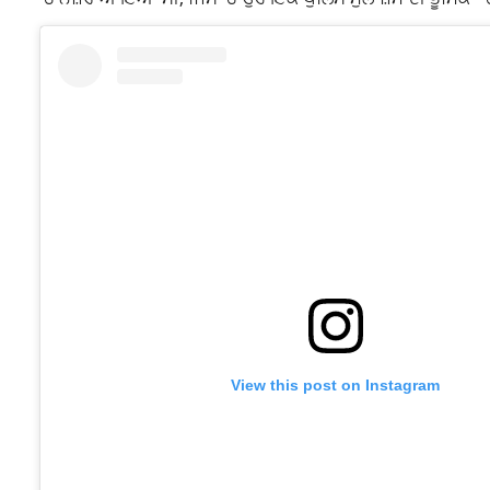
View this post on Instagram