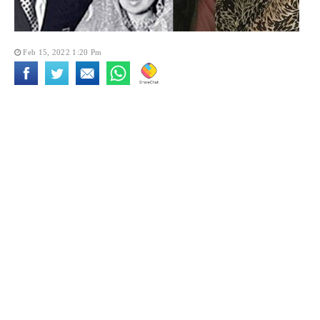
Feb 15, 2022 1:20 Pm