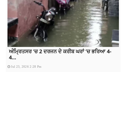
ਅੰਮ੍ਰਿਤਸਰ ‘ਚ 2 ਦਰਜਨ ਦੇ ਕਰੀਬ ਘਰਾਂ ‘ਚ ਭਰਿਆ 4-
4...
Jul 23, 2026 2:28 Pm