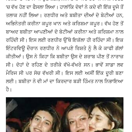
‘ਚ ਵੱਖ ਹੋਣ ਦਾ ਫੈਸਲਾ ਲਿਆ। ਹਾਲਾਂਕਿ ਦੋਵਾਂ ਨੇ ਕਦੇ ਵੀ ਇੱਕ ਦੂਜੇ ਤੋਂ
ਤਲਾਕ ਨਹੀਂ ਲਿਆ। ਰਣਧੀਰ ਅਤੇ ਬਬੀਤਾ ਦੀਆਂ ਦੋ ਬੇਟੀਆਂ ਹਨ,
ਅਭਿਨੇਤਰੀ ਕਰੀਨਾ ਕਪੂਰ ਖਾਨ ਅਤੇ ਕਰਿਸ਼ਮਾ ਕਪੂਰ। ਵੱਖ ਹੋਣ ਤੋਂ
ਬਾਅਦ ਬਬੀਤਾ ਆਪਣੀਆਂ ਦੋ ਬੇਟੀਆਂ ਕਰੀਨਾ ਅਤੇ ਕਰਿਸ਼ਮਾ ਨਾਲ
ਰਹਿੰਦੀ ਸੀ। ਇਸ ਲਈ ਰਣਧੀਰ ਉੱਥੇ ਇਕੱਲਾ ਹੀ ਰਹਿੰਦਾ ਸੀ। ਇਕ
ਇੰਟਰਵਿਊ ਦੌਰਾਨ ਰਣਧੀਰ ਨੇ ਆਪਣੇ ਰਿਸ਼ਤੇ ਨੂੰ ਲੈ ਕੇ ਕਾਫੀ ਗੱਲਾਂ
ਕੀਤੀਆਂ। ਉਸ ਨੇ ਕਿਹਾ ਕਿ ਬਬੀਤਾ ਉਸ ਦੇ ਸ਼ਰਾਬ ਪੀਣ ਤੋਂ ਨਾਰਾਜ਼
ਸੀ। ਦੋਹਾਂ ਦੇ ਰਹਿਣ ਦੇ ਤਰੀਕੇ ਵੱਖੋ-ਵੱਖਰੇ ਸਨ। ਭਾਵੇਂ ਸਾਡਾ ਲਵ
ਮੈਰਿਜ ਸੀ ਪਰ ਸੋਚ ਵੱਖਰੀ ਸੀ। ਇਸ ਲਈ ਅਸੀਂ ਇੱਕ ਦੂਰੀ ਬਣਾ
ਲਈ। ਬਬੀਤਾ ਨੇ ਵੀ ਮਾਂ ਦਾ ਕਿਰਦਾਰ ਬੜੀ ਹਿੰਮਤ ਨਾਲ ਨਿਭਾਇਆ
ਹੈ।