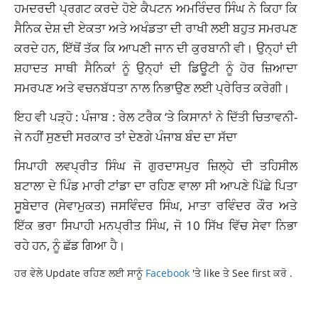
ਹਮਦਰਦੀ ਪ੍ਰਗਟ ਕਰਦੇ ਹੋਏ ਕੈਪਟਨ ਅਮਰਿੰਦਰ ਸਿੰਘ ਨੇ ਕਿਹਾ ਕਿ
ਸੈਨਿਕ ਦੇਸ਼ ਦੀ ਏਕਤਾ ਅਤੇ ਅਖੰਡਤਾ ਦੀ ਰਾਖੀ ਲਈ ਬਹੁਤ ਸਮਰਪਣ
ਕਰਦੇ ਹਨ, ਇੱਥੋਂ ਤੱਕ ਕਿ ਆਪਣੀ ਜਾਨ ਦੀ ਕੁਰਬਾਨੀ ਵੀ। ਉਨ੍ਹਾਂ ਦੀ
ਸ਼ਹਾਦਤ ਸਾਥੀ ਸੈਨਿਕਾਂ ਨੂੰ ਉਨ੍ਹਾਂ ਦੀ ਡਿਊਟੀ ਨੂੰ ਹੋਰ ਜ਼ਿਆਦਾ
ਸਮਰਪਣ ਅਤੇ ਵਚਨਬੱਧਤਾ ਨਾਲ ਨਿਭਾਉਣ ਲਈ ਪ੍ਰੇਰਿਤ ਕਰੇਗੀ।
ਇਹ ਵੀ ਪੜ੍ਹੋ :
ਪੰਜਾਬ : ਰੇਲ ਟਰੈਕ ‘ਤੇ ਕਿਸਾਨਾਂ ਨੇ ਦਿੱਤੀ ਚਿਤਾਵਨੀ-
ਜੇ ਨਹੀਂ ਸੁਣਦੀ ਸਰਕਾਰ ਤਾਂ ਦੇਣਗੇ ਪੰਜਾਬ ਬੰਦ ਦਾ ਸੱਦਾ
ਸਿਪਾਹੀ ਲਵਪ੍ਰੀਤ ਸਿੰਘ ਜੋ ਗੁਰਦਾਸਪੁਰ ਜ਼ਿਲ੍ਹੇ ਦੀ ਤਹਿਸੀਲ
ਬਟਾਲਾ ਦੇ ਪਿੰਡ ਮਾਰੀ ਟਾਂਡਾ ਦਾ ਰਹਿਣ ਵਾਲਾ ਸੀ ਆਪਣੇ ਪਿੱਛੇ ਪਿਤਾ
ਸੂਬੇਦਾਰ (ਸੇਵਾਮੁਕਤ) ਜਸਵਿੰਦਰ ਸਿੰਘ, ਮਾਤਾ ਰਵਿੰਦਰ ਕੌਰ ਅਤੇ
ਇੱਕ ਭਰਾ ਸਿਪਾਹੀ ਮਨਪ੍ਰੀਤ ਸਿੰਘ, ਜੋ 10 ਸਿੱਖ ਵਿੱਚ ਸੇਵਾ ਨਿਭਾ
ਰਹੇ ਹਨ, ਨੂੰ ਛੱਡ ਗਿਆ ਹੈ।
ਹਰ ਵੇਲੇ Update ਰਹਿਣ ਲਈ ਸਾਨੂੰ
Facebook
'ਤੇ like ਤੇ See first ਕਰੋ .