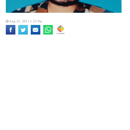
Aug 21, 2021 1:23 Pm