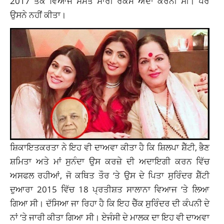
2017 ਤੱਕ ਵਿਆਜ ਸਮੇਤ ਸਾਰੀ ਰਕਮ ਅਦਾ ਕਰਨੀ ਸੀ। ਪਰ
ਉਸਨੇ ਨਹੀਂ ਕੀਤਾ।
ਸ਼ਿਕਾਇਤਕਰਤਾ ਨੇ ਇਹ ਵੀ ਦਾਅਵਾ ਕੀਤਾ ਹੈ ਕਿ ਸ਼ਿਲਪਾ ਸ਼ੈੱਟੀ, ਭੈਣ
ਸ਼ਮਿਤਾ ਅਤੇ ਮਾਂ ਸੁਨੰਦਾ ਉਸ ਕਰਜ਼ੇ ਦੀ ਅਦਾਇਗੀ ਕਰਨ ਵਿੱਚ
ਅਸਫਲ ਰਹੀਆਂ, ਜੋ ਕਥਿਤ ਤੌਰ ‘ਤੇ ਉਸ ਦੇ ਪਿਤਾ ਸੁਰਿੰਦਰ ਸ਼ੈੱਟੀ
ਦੁਆਰਾ 2015 ਵਿੱਚ 18 ਪ੍ਰਤੀਸ਼ਤ ਸਾਲਾਨਾ ਵਿਆਜ ‘ਤੇ ਲਿਆ
ਗਿਆ ਸੀ। ਦੱਸਿਆ ਜਾ ਰਿਹਾ ਹੈ ਕਿ ਇਹ ਚੈੱਕ ਸੁਰਿੰਦਰ ਦੀ ਕੰਪਨੀ ਦੇ
ਨਾਂ ‘ਤੇ ਜਾਰੀ ਕੀਤਾ ਗਿਆ ਸੀ। ਏਜੰਸੀ ਦੇ ਮਾਲਕ ਦਾ ਇਹ ਵੀ ਦਾਅਵਾ