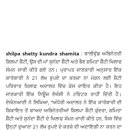
shilpa shetty kundra shamita
: ਬਾਲੀਵੁੱਡ ਅਭਿਨੇਤਰੀ
ਸ਼ਿਲਪਾ ਸ਼ੈੱਟੀ, ਉਸ ਦੀ ਮਾਂ ਸੁਨੰਦਾ ਸ਼ੈੱਟੀ ਅਤੇ ਭੈਣ ਸ਼ਮਿਤਾ ਸ਼ੈੱਟੀ ਖਿਲਾਫ
ਸੰਮਨ ਜਾਰੀ ਕੀਤੇ ਗਏ ਹਨ।
ਪ੍ਰਾਪਤ ਜਾਣਕਾਰੀ ਅਨੁਸਾਰ ਇੱਕ
ਕਾਰੋਬਾਰੀ ਨੇ 21 ਲੱਖ ਰੁਪਏ ਦਾ ਕਰਜ਼ਾ ਨਾ ਮੋੜਨ ਲਈ ਸ਼ੈਟੀ
ਪਰਿਵਾਰ ਖ਼ਿਲਾਫ਼ ਅਦਾਲਤ ਵਿੱਚ ਕੇਸ ਦਾਇਰ ਕੀਤਾ ਹੈ।
ਇਹ
ਜਾਣਕਾਰੀ ਇੱਕ ਨਿਊਜ਼ ਏਜੰਸੀ ਨੇ ਟਵਿਟਰ ਰਾਹੀਂ ਦਿੱਤੀ ਹੈ।
ਏਐਨਆਈ ਨੇ ਲਿਖਿਆ, “ਅੰਧੇਰੀ ਅਦਾਲਤ ਨੇ ਇੱਕ ਕਾਰੋਬਾਰੀ ਦੀ
ਸ਼ਿਕਾਇਤ ਤੋਂ ਬਾਅਦ ਅਭਿਨੇਤਰੀਆਂ ਸ਼ਿਲਪਾ ਸ਼ੈਟੀ ਕੁੰਦਰਾ, ਸ਼ਮਿਤਾ
ਸ਼ੈੱਟੀ ਅਤੇ ਸੁਨੰਦਾ ਸ਼ੈੱਟੀ ਦੇ ਖਿਲਾਫ ਸੰਮਨ ਜਾਰੀ ਕੀਤੇ ਹਨ, ਜਿਸ ਵਿੱਚ
ਉਨ੍ਹਾਂ ਦੁਆਰਾ 21 ਲੱਖ ਰੁਪਏ ਦੇ ਕਰਜ਼ੇ ਦੀ ਅਦਾਇਗੀ ਨਾ ਕਰਨ ਦਾ