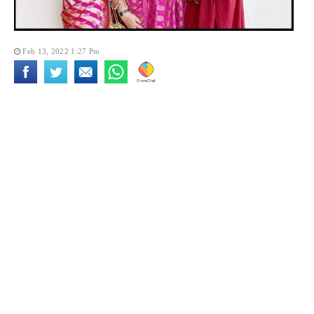
Feb 13, 2022 1:27 Pm