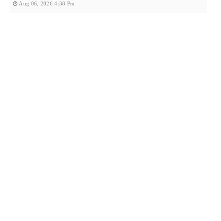
Aug 06, 2026 4:38 Pm