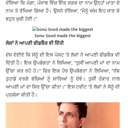
ਦੱਸਿਆ ਕਿ ਮੋਗਾ, ਪੰਜਾਬ ਵਿੱਚ ਇੱਕ ਸੜਕ ਦਾ ਨਾਮ ਉਨ੍ਹਾਂ ਮਾਤਾ ਦੇ
ਨਾਮ ਤੇ ਰੱਖਿਆ ਗਿਆ ਹੈ। ਉਸਨੇ ਦੱਸਿਆ, “ਮੈਨੂੰ ਅੱਜ ਇਹ ਜਾਣ ਕੇ
ਬਹੁਤ ਖੁਸ਼ੀ ਹੋਈ।”
Sonu Sood made the biggest
ਲੋਕਾਂ ਨੇ ਆਪਣੀ ਫੀਡਬੈਕ ਵੀ ਦਿੱਤੀ
ਦੱਸ ਦੇਈਏ ਕਿ ਸੋਨੂੰ ਦੀ ਇਸ ਪੋਸਟ ‘ਤੇ ਲੋਕਾਂ ਨੇ ਆਪਣੀ ਫੀਡਬੈਕ ਵੀ
ਦਿੱਤੀ ਹੈ। ਇਕ ਉਪਭੋਗਤਾ ਨੇ ਲਿਖਿਆ, “ਤੁਸੀਂ ਆਪਣੀ ਮਾਂ ਦਾ ਨਾਮ
ਉੱਚਾ ਕਰ ਰਹੇ ਹੋ।” ਫਿਰ ਇਕ ਹੋਰ ਉਪਭੋਗਤਾ ਨੇ ਲਿਖਿਆ, “ਰੱਬ
ਤੁਹਾਡੇ ਵਰਗੇ ਬੱਚਿਆਂ ਨੂੰ ਸਾਰਿਆਂ ਨੂੰ ਦੇਵੇ। ਤੁਸੀਂ ਹੰਕਾਰ ਨਾਲ
ਆਪਣੀ ਮਾਂ ਦਾ ਸਿਰ ਉੱਚਾ ਕੀਤਾ।” ਇਸ ਟਵੀਟ ‘ਤੇ ਲੋਕਾਂ ਨੇ ਸੋਨੂੰ ਦੀ
ਪ੍ਰਸ਼ੰਸਾ ਕੀਤੀ ਹੈ।