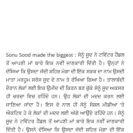
Sonu Sood made the biggest : ਸੋਨੂੰ ਸੂਦ ਨੇ ਟਵਿੱਟਰ ਹੈਂਡਲ
ਤੋਂ ਆਪਣੀ ਮਾਂ ਬਾਰੇ ਇਕ ਨਵੀਂ ਜਾਣਕਾਰੀ ਦਿੱਤੀ ਹੈ। ਉਨ੍ਹਾਂ ਨੇ
ਦੱਸਿਆ ਕਿ ਉਸਦਾ ਜੱਦੀ ਸ਼ਹਿਰ ਮੋਗਾ ਦੀ ਇੱਕ ਸੜਕ ਦਾ ਨਾਮ ਉਸਦੀ
ਮਾਤਾ ਮਰਹੂਮ ਸਰੋਜ ਸੂਦ ਦੇ ਨਾਮ ਤੇ ਰੱਖਿਆ ਗਿਆ ਹੈ। ਤਾਲਾਬੰਦੀ
ਦੌਰਾਨ ਲੋਕਾਂ ਲਈ ਇਕ ਉਮੀਦ ਦੀ ਕਿਰਨ ਬਣ ਚੁੱਕੇ ਸੋਨੂੰ ਸੂਦ ਅਕਸਰ
ਹੀ ਚਰਚਾ ਵਿਚ ਰਹਿੰਦੇ ਹਨ। ਉਹ ਲੋਕਾਂ ਦੀ ਮਦਦ ਕਰਨ ਲਈ
ਜਾਣਿਆ ਜਾਂਦਾ ਹੈ। ਇਸ ਦੇ ਨਾਲ ਹੀ ਸੋਨੂੰ ਸੋਸ਼ਲ ਮੀਡੀਆ ‘ਤੇ
ਐਕਟਿਵ
ਹੋ ਕੇ ਲੋਕਾਂ ਦੀ ਮਦਦ ਲਈ ਅੱਗੇ ਆਉਂਦੇ ਰਹਿੰਦੇ ਹਨ।
ਸੋਨੂੰ
ਸੂਦ
ਨੇ ਟਵਿੱਟਰ ਹੈਂਡਲ ਤੋਂ ਆਪਣੀ ਮਾਂ ਬਾਰੇ ਇਕ ਨਵੀਂ ਜਾਣਕਾਰੀ
ਦਿੱਤੀ ਹੈ। ਉਸਨੇ ਦੱਸਿਆ ਕਿ ਉਸਦਾ ਜੱਦੀ ਸ਼ਹਿਰ ਮੋਗਾ ਦੀ ਇੱਕ