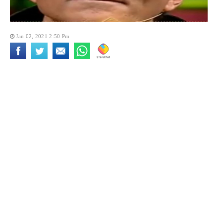
Jan 02, 2021 2:50 Pm