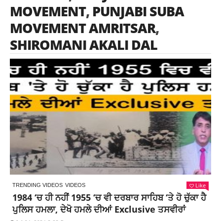
MOVEMENT
,
PUNJABI SUBA
MOVEMENT AMRITSAR
,
SHIROMANI AKALI DAL
Like
TRENDING VIDEOS
VIDEOS
1984 ‘ਚ ਹੀ ਨਹੀਂ 1955 ‘ਚ ਵੀ ਦਰਬਾਰ ਸਾਹਿਬ ‘ਤੇ ਹੋ ਚੁੱਕਾ ਹੈ
ਪੁਲਿਸ ਹਮਲਾ, ਦੇਖੋ ਹਮਲੇ ਦੀਆਂ Exclusive ਤਸਵੀਰਾਂ