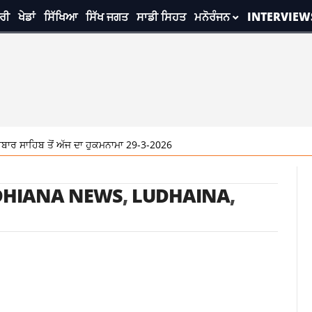
ਰੀ
ਖੇਡਾਂ
ਸਿੱਖਿਆ
ਸਿੱਖ ਜਗਤ
ਸਾਡੀ ਸਿਹਤ
ਮਨੋਰੰਜਨ
INTERVIEW
ਾਰ ਸਾਹਿਬ ਤੋਂ ਅੱਜ ਦਾ ਹੁਕਮਨਾਮਾ 29-3-2026
DHIANA NEWS
,
LUDHAINA
,