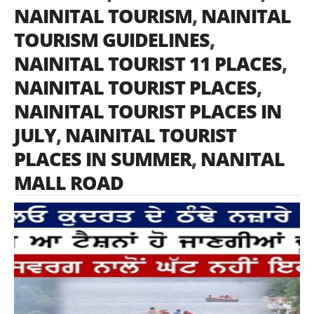
NAINITAL TOURISM
,
NAINITAL
TOURISM GUIDELINES
,
NAINITAL TOURIST 11 PLACES
,
NAINITAL TOURIST PLACES
,
NAINITAL TOURIST PLACES IN
JULY
,
NAINITAL TOURIST
PLACES IN SUMMER
,
NANITAL
MALL ROAD