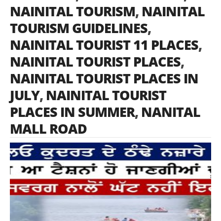
NAINITAL TOURISM
,
NAINITAL
TOURISM GUIDELINES
,
NAINITAL TOURIST 11 PLACES
,
NAINITAL TOURIST PLACES
,
NAINITAL TOURIST PLACES IN
JULY
,
NAINITAL TOURIST
PLACES IN SUMMER
,
NANITAL
MALL ROAD