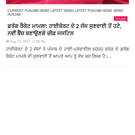
CURRENT PUNJABI NEWS
LATEST NEWS
LATEST PUNJABI NEWS
NEWS
PUNJAB
Like
ਡਰੱਗ ਰੈਕੇਟ ਮਾਮਲਾ: ਹਾਈਕੋਰਟ ਦੇ 2 ਜੱਜ ਸੁਣਵਾਈ ਤੋਂ ਹਟੇ,
ਨਵੀਂ ਬੈਂਚ ਬਣਾਉਣਗੇ ਚੀਫ਼ ਜਸਟਿਸ
Aug 18, 2022 12:06 Pm
ਹਾਈਕੋਰਟ ਦੇ 2 ਜੱਜਾਂ ਨੇ ਪੰਜਾਬ ਦੇ ਹਾਈ-ਪ੍ਰੋਫਾਈਲ 6000 ਕਰੋੜ ਦੇ ਡਰੱਗ
ਰੈਕੇਟ ਮਾਮਲੇ ਦੀ ਸੁਣਵਾਈ ਤੋਂ ਆਪਣੇ ਆਪ ਨੂੰ ਵੱਖ ਕਰ ਲਿਆ ਹੈ।...