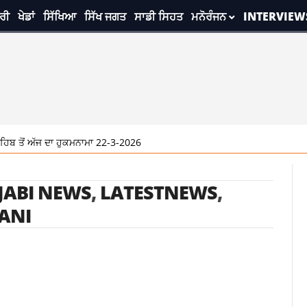
ਰੀ
ਖੇਡਾਂ
ਸਿੱਖਿਆ
ਸਿੱਖ ਜਗਤ
ਸਾਡੀ ਸਿਹਤ
ਮਨੋਰੰਜਨ
INTERVIEW
ਬ ਤੋਂ ਅੱਜ ਦਾ ਹੁਕਮਨਾਮਾ 22-3-2026
JABI NEWS
,
LATESTNEWS
,
ANI