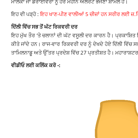
ਮਾਲਕਾਂ ਜਾਂ ਡਰਾਈਵਰਾਂ ਨੂੰ ਹਰ ਮਹੀਨੇ ਅਲਰਟ ਭੇਜਣਾ ਸ਼ਾਮਲ ਹੈ।
ਇਹ ਵੀ ਪੜ੍ਹੋ :
ਇਹ ਖਾਣ-ਪੀਣ ਵਾਲੀਆਂ 5 ਚੀਜ਼ਾਂ ਹਨ ਸਰੀਰ ਲਈ ਜ਼.ਹਿ/
ਦਿੱਲੀ ਵਿੱਚ ਸਭ ਤੋਂ ਘੱਟ ਰਿਕਵਰੀ ਦਰ
ਇਹ ਮੁੱਖ ਤੌਰ ‘ਤੇ ਚਲਾਨਾਂ ਦੀ ਘੱਟ ਵਸੂਲੀ ਦਰ ਕਾਰਨ ਹੈ। ਪ੍ਰਕਾਸ਼ਿਤ
ਕੀਤੇ ਜਾਂਦੇ ਹਨ। ਰਾਜ-ਵਾਰ ਰਿਕਵਰੀ ਦਰ ਨੂੰ ਦੇਖਦੇ ਹੋਏ ਦਿੱਲੀ ਵਿੱ
ਤਾਮਿਲਨਾਡੂ ਅਤੇ ਉੱਤਰ ਪ੍ਰਦੇਸ਼ ਵਿੱਚ 27 ਪ੍ਰਤੀਸ਼ਤ ਹੈ। ਮਹਾਰਾਸ਼ਟ
ਵੀਡੀਓ ਲਈ ਕਲਿੱ
ਕ ਕਰੋ -: