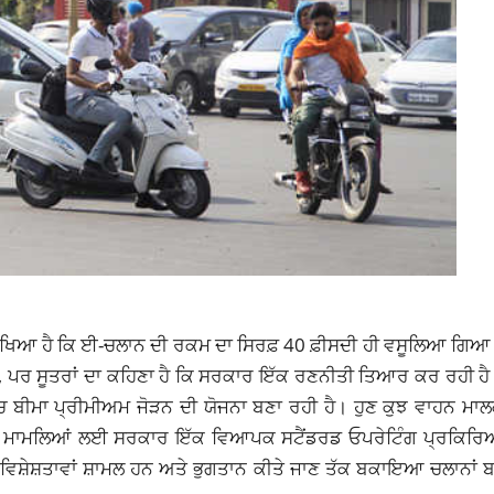
ਿਆ ਹੈ ਕਿ ਈ-ਚਲਾਨ ਦੀ ਰਕਮ ਦਾ ਸਿਰਫ਼ 40 ਫ਼ੀਸਦੀ ਹੀ ਵਸੂਲਿਆ ਗਿਆ 
ਵੇਗਾ, ਪਰ ਸੂਤਰਾਂ ਦਾ ਕਹਿਣਾ ਹੈ ਕਿ ਸਰਕਾਰ ਇੱਕ ਰਣਨੀਤੀ ਤਿਆਰ ਕਰ ਰਹੀ ਹੈ
ਚ ਬੀਮਾ ਪ੍ਰੀਮੀਅਮ ਜੋੜਨ ਦੀ ਯੋਜਨਾ ਬਣਾ ਰਹੀ ਹੈ। ਹੁਣ ਕੁਝ ਵਾਹਨ ਮਾਲਕਾ
ੇ ਮਾਮਲਿਆਂ ਲਈ ਸਰਕਾਰ ਇੱਕ ਵਿਆਪਕ ਸਟੈਂਡਰਡ ਓਪਰੇਟਿੰਗ ਪ੍ਰਕਿਰਿ
ਵਿਸ਼ੇਸ਼ਤਾਵਾਂ ਸ਼ਾਮਲ ਹਨ ਅਤੇ ਭੁਗਤਾਨ ਕੀਤੇ ਜਾਣ ਤੱਕ ਬਕਾਇਆ ਚਲਾਨਾਂ ਬ