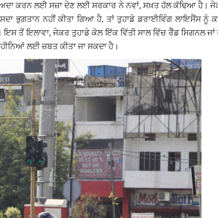
ਨਾ ਅਦਾ ਕਰਨ ਲਈ ਸਜ਼ਾ ਦੇਣ ਲਈ ਸਰਕਾਰ ਨੇ ਨਵਾਂ, ਸਖ਼ਤ ਹੱਲ ਕੱਢਿਆ ਹੈ। ਜੇ
 ਭੁਗਤਾਨ ਨਹੀਂ ਕੀਤਾ ਗਿਆ ਹੈ, ਤਾਂ ਤੁਹਾਡੇ ਡਰਾਈਵਿੰਗ ਲਾਇਸੈਂਸ ਨੂੰ ਕਾ
 ਇਸ ਤੋਂ ਇਲਾਵਾ, ਜੇਕਰ ਤੁਹਾਡੇ ਕੋਲ ਇੱਕ ਵਿੱਤੀ ਸਾਲ ਵਿੱਚ ਰੈੱਡ ਸਿਗਨਲ ਜ
 ਮਹੀਨਿਆਂ ਲਈ ਜ਼ਬਤ ਕੀਤਾ ਜਾ ਸਕਦਾ ਹੈ।