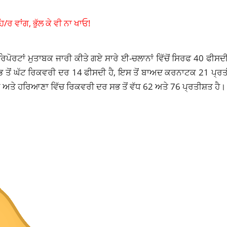
ਰ ਵਾਂਗ, ਭੁੱਲ ਕੇ ਵੀ ਨਾ ਖਾਓ!
 ਰਿਪੋਰਟਾਂ ਮੁਤਾਬਕ ਜਾਰੀ ਕੀਤੇ ਗਏ ਸਾਰੇ ਈ-ਚਲਾਨਾਂ ਵਿੱਚੋਂ ਸਿਰਫ 40 ਫੀਸਦ
ਚ ਸਭ ਤੋਂ ਘੱਟ ਰਿਕਵਰੀ ਦਰ 14 ਫੀਸਦੀ ਹੈ, ਇਸ ਤੋਂ ਬਾਅਦ ਕਰਨਾਟਕ 21 ਪ੍ਰ
ਰ ਅਤੇ ਹਰਿਆਣਾ ਵਿੱਚ ਰਿਕਵਰੀ ਦਰ ਸਭ ਤੋਂ ਵੱਧ 62 ਅਤੇ 76 ਪ੍ਰਤੀਸ਼ਤ ਹੈ।