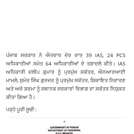
ਪੰਜਾਬ ਸਰਕਾਰ ਨੇ ਐਤਵਾਰ ਦੇਰ ਰਾਤ 39 IAS, 24 PCS
ਅਧਿਕਾਰੀਆਂ ਸਮੇਤ 64 ਅਧਿਕਾਰੀਆਂ ਦੇ ਤਬਾਦਲੇ ਕੀਤੇ। IAS
ਅਧਿਕਾਰੀ ਦਲੀਪ ਕੁਮਾਰ ਨੂੰ ਪ੍ਰਮੁੱਖ ਸਕੱਤਰ, ਐਨਆਰਆਈ
ਮਾਮਲੇ, ਸੁਮੇਰ ਸਿੰਘ ਗੁਰਜਰ ਨੂੰ ਪ੍ਰਮੁੱਖ ਸਕੱਤਰ, ਸ਼ਿਕਾਇਤ ਨਿਵਾਰਣ
ਅਤੇ ਅਜੇ ਸ਼ਰਮਾ ਨੂੰ ਸਥਾਨਕ ਸਰਕਾਰਾਂ ਵਿਭਾਗ ਦਾ ਸਕੱਤਰ ਨਿਯੁਕਤ
ਕੀਤਾ ਗਿਆ ਹੈ।
ਪੜ੍ਹੋ ਪੂਰੀ ਸੂਚੀ :