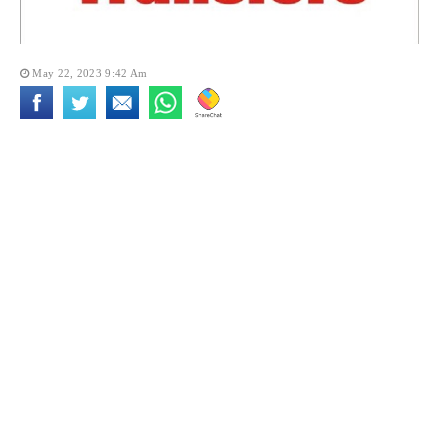
May 22, 2023 9:42 Am