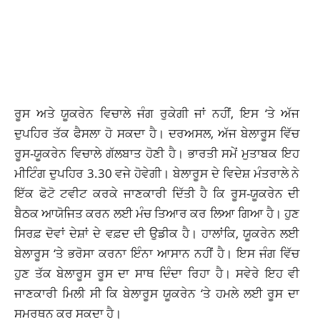
ਰੂਸ ਅਤੇ ਯੂਕਰੇਨ ਵਿਚਾਲੇ ਜੰਗ ਰੁਕੇਗੀ ਜਾਂ ਨਹੀਂ, ਇਸ ‘ਤੇ ਅੱਜ
ਦੁਪਹਿਰ ਤੱਕ ਫੈਸਲਾ ਹੋ ਸਕਦਾ ਹੈ। ਦਰਅਸਲ, ਅੱਜ ਬੇਲਾਰੂਸ ਵਿੱਚ
ਰੂਸ-ਯੂਕਰੇਨ ਵਿਚਾਲੇ ਗੱਲਬਾਤ ਹੋਣੀ ਹੈ। ਭਾਰਤੀ ਸਮੇਂ ਮੁਤਾਬਕ ਇਹ
ਮੀਟਿੰਗ ਦੁਪਹਿਰ 3.30 ਵਜੇ ਹੋਵੇਗੀ। ਬੇਲਾਰੂਸ ਦੇ ਵਿਦੇਸ਼ ਮੰਤਰਾਲੇ ਨੇ
ਇੱਕ ਫੋਟੋ ਟਵੀਟ ਕਰਕੇ ਜਾਣਕਾਰੀ ਦਿੱਤੀ ਹੈ ਕਿ ਰੂਸ-ਯੂਕਰੇਨ ਦੀ
ਬੈਠਕ ਆਯੋਜਿਤ ਕਰਨ ਲਈ ਮੰਚ ਤਿਆਰ ਕਰ ਲਿਆ ਗਿਆ ਹੈ। ਹੁਣ
ਸਿਰਫ਼ ਦੋਵਾਂ ਦੇਸ਼ਾਂ ਦੇ ਵਫ਼ਦ ਦੀ ਉਡੀਕ ਹੈ। ਹਾਲਾਂਕਿ, ਯੂਕਰੇਨ ਲਈ
ਬੇਲਾਰੂਸ ‘ਤੇ ਭਰੋਸਾ ਕਰਨਾ ਇੰਨਾ ਆਸਾਨ ਨਹੀਂ ਹੈ। ਇਸ ਜੰਗ ਵਿੱਚ
ਹੁਣ ਤੱਕ ਬੇਲਾਰੂਸ ਰੂਸ ਦਾ ਸਾਥ ਦਿੰਦਾ ਰਿਹਾ ਹੈ। ਸਵੇਰੇ ਇਹ ਵੀ
ਜਾਣਕਾਰੀ ਮਿਲੀ ਸੀ ਕਿ ਬੇਲਾਰੂਸ ਯੂਕਰੇਨ ‘ਤੇ ਹਮਲੇ ਲਈ ਰੂਸ ਦਾ
ਸਮਰਥਨ ਕਰ ਸਕਦਾ ਹੈ।