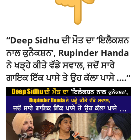
“Deep Sidhu ਦੀ ਮੌਤ ਦਾ ‘ਇਲੈਕਸ਼ਨ
ਨਾਲ ਕੁਨੈਕਸ਼ਨ’, Rupinder Handa
ਨੇ ਖੜ੍ਹੇ ਕੀਤੇ ਵੱਡੇ ਸਵਾਲ, ਜਦੋਂ ਸਾਰੇ
ਗਾਇਕ ਇੱਕ ਪਾਸੇ ਤੇ ਉਹ ਕੱਲਾ ਪਾਸੇ ….”