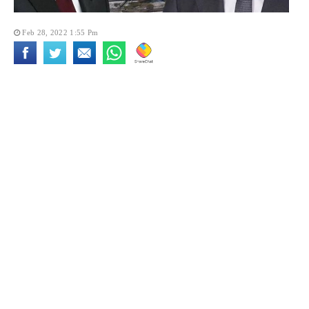
Feb 28, 2022 1:55 Pm