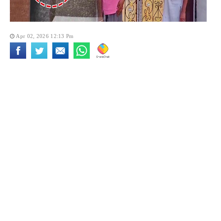
Apr 02, 2026 12:13 Pm