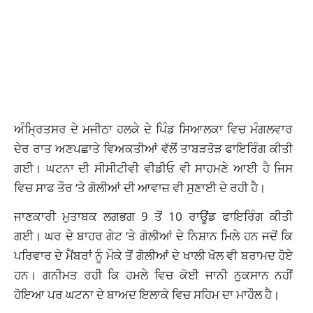
ਅੰਮ੍ਰਿਤਸਰ ਦੇ ਮਜੀਠਾ ਹਲਕੇ ਦੇ ਪਿੰਡ ਸਿਆਲਕਾ ਵਿਚ ਮੰਗਲਵਾਰ
ਦੇਰ ਰਾਤ ਅਣਪਛਾਤੇ ਵਿਅਕਤੀਆਂ ਵੱਲੋਂ ਤਾਬੜਤੋੜ ਫਾਇਰਿੰਗ ਕੀਤੀ
ਗਈ। ਘਟਨਾ ਦੀ ਸੀਸੀਟੀਵੀ ਵੀਡੀਓ ਵੀ ਸਾਹਮਣੇ ਆਈ ਹੈ ਜਿਸ
ਵਿਚ ਸਾਫ ਤੌਰ ‘ਤੇ ਗੋਲੀਆਂ ਦੀ ਆਵਾਜ਼ ਵੀ ਸੁਣਾਈ ਦੇ ਰਹੀ ਹੈ।
ਜਾਣਕਾਰੀ ਮੁਤਾਬਕ ਲਗਭਗ 9 ਤੋਂ 10 ਰਾਊਂਡ ਫਾਇਰਿੰਗ ਕੀਤੀ
ਗਈ। ਘਰ ਦੇ ਬਾਹਰ ਗੇਟ ‘ਤੇ ਗੋਲੀਆਂ ਦੇ ਨਿਸ਼ਾਨ ਮਿਲੇ ਹਨ ਜਦੋਂ ਕਿ
ਪਰਿਵਾਰ ਦੇ ਮੈਂਬਰਾਂ ਨੂੰ ਮੌਕੇ ਤੋਂ ਗੋਲੀਆਂ ਦੇ ਖਾਲੀ ਖੋਲ ਵੀ ਬਰਾਮਦ ਹੋਏ
ਹਨ। ਗਨੀਮਤ ਰਹੀ ਕਿ ਹਮਲੇ ਵਿਚ ਕੋਈ ਜਾਨੀ ਨੁਕਸਾਨ ਨਹੀਂ
ਹੋਇਆ ਪਰ ਘਟਨਾ ਦੇ ਬਾਅਦ ਇਲਾਕੇ ਵਿਚ ਸਹਿਮ ਦਾ ਮਾਹੌਲ ਹੈ।