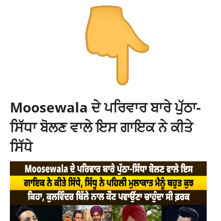
Moosewala ਦੇ ਪਰਿਵਾਰ ਬਾਰੇ ਪੁੱਠਾ-
ਸਿੱਧਾ ਬੋਲਣ ਵਾਲੇ ਇਸ ਗਾਇਕ ਨੇ ਕੀਤੇ
ਸਿੱਧੇ