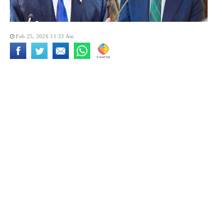
Feb 25, 2026 11:33 Am