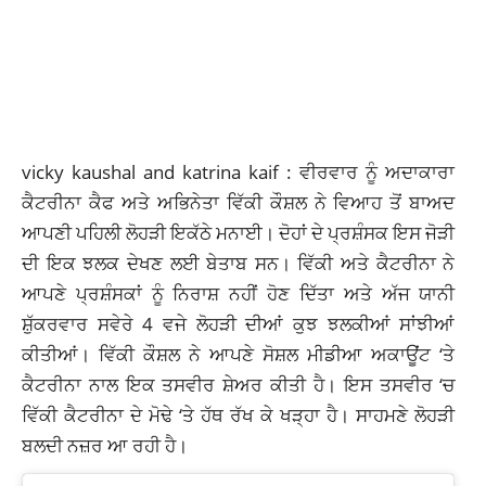
vicky kaushal and katrina kaif : ਵੀਰਵਾਰ ਨੂੰ ਅਦਾਕਾਰਾ
ਕੈਟਰੀਨਾ ਕੈਫ ਅਤੇ ਅਭਿਨੇਤਾ ਵਿੱਕੀ ਕੌਸ਼
ਲ ਨੇ ਵਿਆਹ ਤੋਂ ਬਾਅਦ
ਆਪਣੀ ਪਹਿਲੀ ਲੋਹੜੀ ਇਕੱਠੇ ਮਨਾਈ। ਦੋਹਾਂ ਦੇ ਪ੍ਰਸ਼ੰਸਕ
ਇਸ ਜੋੜੀ
ਦੀ ਇਕ ਝਲਕ ਦੇਖਣ ਲਈ ਬੇਤਾਬ ਸਨ। ਵਿੱਕੀ ਅਤੇ ਕੈਟਰੀਨਾ ਨੇ
ਆਪਣੇ ਪ੍ਰਸ਼ੰਸਕਾਂ ਨੂੰ ਨਿਰਾਸ਼ ਨਹੀਂ ਹੋਣ ਦਿੱਤਾ ਅਤੇ ਅੱਜ ਯਾਨੀ
ਸ਼ੁੱਕਰਵਾਰ ਸਵੇਰੇ 4 ਵਜੇ ਲੋਹੜੀ ਦੀਆਂ ਕੁਝ ਝਲਕੀਆਂ ਸਾਂਝੀਆਂ
ਕੀਤੀਆਂ। ਵਿੱਕੀ ਕੌਸ਼ਲ ਨੇ ਆਪਣੇ ਸੋਸ਼ਲ ਮੀਡੀਆ ਅਕਾਊਂਟ ‘ਤੇ
ਕੈਟਰੀਨਾ ਨਾਲ ਇਕ ਤਸਵੀਰ ਸ਼ੇਅਰ ਕੀਤੀ ਹੈ। ਇਸ ਤਸਵੀਰ ‘ਚ
ਵਿੱਕੀ ਕੈਟਰੀਨਾ ਦੇ ਮੋਢੇ ‘ਤੇ ਹੱਥ ਰੱਖ ਕੇ ਖੜ੍ਹਾ ਹੈ। ਸਾਹਮਣੇ ਲੋਹੜੀ
ਬਲਦੀ ਨਜ਼ਰ ਆ ਰਹੀ ਹੈ।