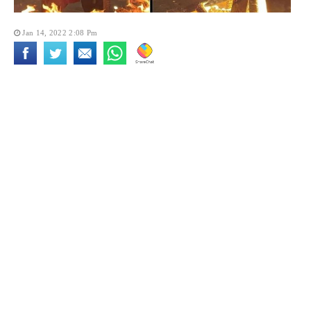
Jan 14, 2022 2:08 Pm