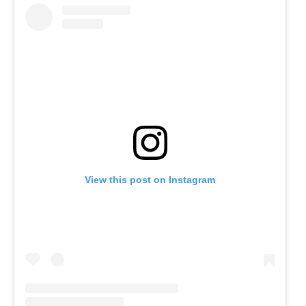
View this post on Instagram