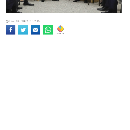
Dec 04, 2021 3:52 Pm