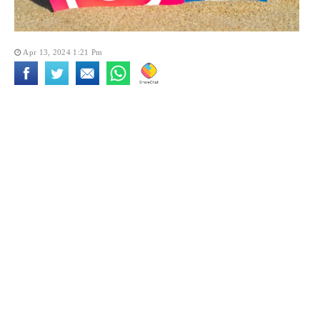
Apr 13, 2024 1:21 Pm