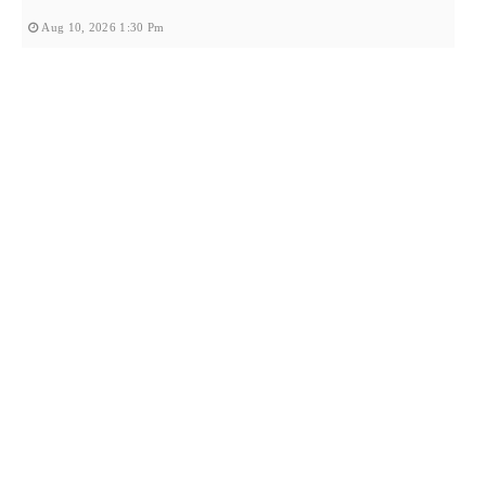
Aug 10, 2026 1:30 Pm