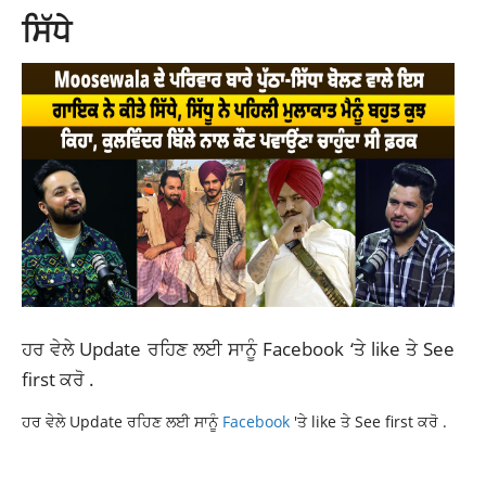
ਸਿੱਧੇ
ਹਰ ਵੇਲੇ Update ਰਹਿਣ ਲਈ ਸਾਨੂੰ
Facebook
‘ਤੇ like ਤੇ See
first ਕਰੋ .
ਹਰ ਵੇਲੇ Update ਰਹਿਣ ਲਈ ਸਾਨੂੰ
Facebook
'ਤੇ like ਤੇ See first ਕਰੋ .