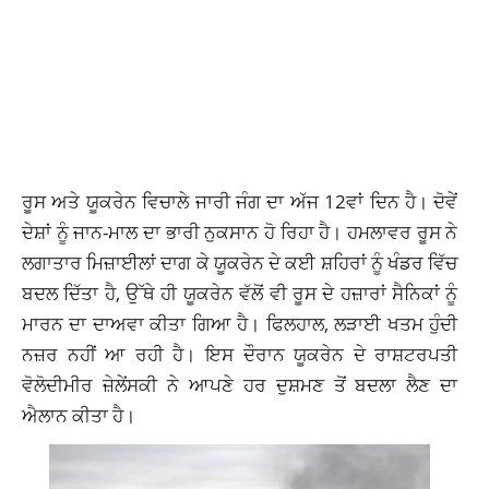
ਰੂਸ ਅਤੇ ਯੂਕਰੇਨ ਵਿਚਾਲੇ ਜਾਰੀ ਜੰਗ ਦਾ ਅੱਜ 12ਵਾਂ ਦਿਨ ਹੈ। ਦੋਵੇਂ
ਦੇਸ਼ਾਂ ਨੂੰ ਜਾਨ-ਮਾਲ ਦਾ ਭਾਰੀ ਨੁਕਸਾਨ ਹੋ ਰਿਹਾ ਹੈ। ਹਮਲਾਵਰ ਰੂਸ ਨੇ
ਲਗਾਤਾਰ ਮਿਜ਼ਾਈਲਾਂ ਦਾਗ ਕੇ ਯੂਕਰੇਨ ਦੇ ਕਈ ਸ਼ਹਿਰਾਂ ਨੂੰ ਖੰਡਰ ਵਿੱਚ
ਬਦਲ ਦਿੱਤਾ ਹੈ, ਉੱਥੇ ਹੀ ਯੂਕਰੇਨ ਵੱਲੋਂ ਵੀ ਰੂਸ ਦੇ ਹਜ਼ਾਰਾਂ ਸੈਨਿਕਾਂ ਨੂੰ
ਮਾਰਨ ਦਾ ਦਾਅਵਾ ਕੀਤਾ ਗਿਆ ਹੈ। ਫਿਲਹਾਲ, ਲੜਾਈ ਖਤਮ ਹੁੰਦੀ
ਨਜ਼ਰ ਨਹੀਂ ਆ ਰਹੀ ਹੈ। ਇਸ ਦੌਰਾਨ ਯੂਕਰੇਨ ਦੇ ਰਾਸ਼ਟਰਪਤੀ
ਵੋਲੋਦੀਮੀਰ ਜ਼ੇਲੇਂਸਕੀ ਨੇ ਆਪਣੇ ਹਰ ਦੁਸ਼ਮਣ ਤੋਂ ਬਦਲਾ ਲੈਣ ਦਾ
ਐਲਾਨ ਕੀਤਾ ਹੈ।