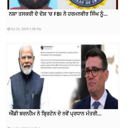
ਨਸ਼ਾ ਤਸਕਰੀ ਦੇ ਦੋਸ਼ ‘ਚ FBI ਨੇ ਹਰਮਨਵੀਰ ਸਿੰਘ ਨੂੰ...
Jul 24, 2026 1:06 Pm
ਐਂਡੀ ਬਰਨਹੈਮ ਨੇ ਬ੍ਰਿਟੇਨ ਦੇ ਨਵੇਂ ਪ੍ਰਧਾਨ ਮੰਤਰੀ...