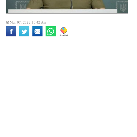
Mar 07, 2022 10:42 Am