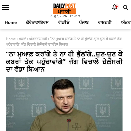
Aug 8, 2026, 11:40 am
Home
ਕੋਰੋਨਾਵਾਇਰਸ
ਵੀਡੀਓ
ਪੰਜਾਬ
ਰਾਸ਼ਟਰੀ
ਅੰਤਰ
Home
ਖ਼ਬਰਾਂ
ਅੰਤਰਰਾਸ਼ਟਰੀ
“ਨਾ ਮੁਆਫ਼ ਕਰਾਂਗੇ ਤੇ ਨਾ ਹੀ ਭੁੱਲਾਂਗੇ..ਚੁਣ-ਚੁਣ ਕੇ ਕਬਰਾਂ ਤੱਕ
ਪਹੁੰਚਾਵਾਂਗੇ” ਜੰਗ ਵਿਚਾਲੇ ਜ਼ੇਲੇਂਸਕੀ ਦਾ ਵੱਡਾ ਬਿਆਨ
“ਨਾ ਮੁਆਫ਼ ਕਰਾਂਗੇ ਤੇ ਨਾ ਹੀ ਭੁੱਲਾਂਗੇ..ਚੁਣ-ਚੁਣ ਕੇ
ਕਬਰਾਂ ਤੱਕ ਪਹੁੰਚਾਵਾਂਗੇ” ਜੰਗ ਵਿਚਾਲੇ ਜ਼ੇਲੇਂਸਕੀ
ਦਾ ਵੱਡਾ ਬਿਆਨ