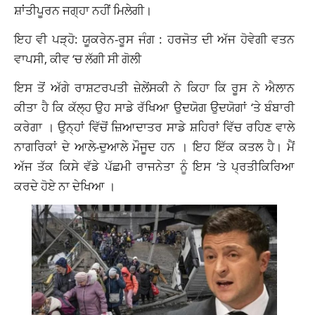
ਸ਼ਾਂਤੀਪੂਰਨ ਜਗ੍ਹਾ ਨਹੀਂ ਮਿਲੇਗੀ।
ਇਹ ਵੀ ਪੜ੍ਹੋ: ਯੂਕਰੇਨ-ਰੂਸ ਜੰਗ : ਹਰਜੋਤ ਦੀ ਅੱਜ ਹੋਵੇਗੀ ਵਤਨ
ਵਾਪਸੀ, ਕੀਵ ‘ਚ ਲੱਗੀ ਸੀ ਗੋਲੀ
ਇਸ ਤੋਂ ਅੱਗੇ ਰਾਸ਼ਟਰਪਤੀ ਜ਼ੇਲੇਂਸਕੀ ਨੇ ਕਿਹਾ ਕਿ ਰੂਸ ਨੇ ਐਲਾਨ
ਕੀਤਾ ਹੈ ਕਿ ਕੱਲ੍ਹ ਉਹ ਸਾਡੇ ਰੱਖਿਆ ਉਦਯੋਗ ਉਦਯੋਗਾਂ ‘ਤੇ ਬੰਬਾਰੀ
ਕਰੇਗਾ । ਉਨ੍ਹਾਂ ਵਿੱਚੋਂ ਜ਼ਿਆਦਾਤਰ ਸਾਡੇ ਸ਼ਹਿਰਾਂ ਵਿੱਚ ਰਹਿਣ ਵਾਲੇ
ਨਾਗਰਿਕਾਂ ਦੇ ਆਲੇ-ਦੁਆਲੇ ਮੌਜੂਦ ਹਨ । ਇਹ ਇੱਕ ਕਤਲ ਹੈ। ਮੈਂ
ਅੱਜ ਤੱਕ ਕਿਸੇ ਵੱਡੇ ਪੱਛਮੀ ਰਾਜਨੇਤਾ ਨੂੰ ਇਸ ‘ਤੇ ਪ੍ਰਤੀਕਿਰਿਆ
ਕਰਦੇ ਹੋਏ ਨਾ ਦੇਖਿਆ ।