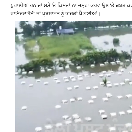
ਪੁਰਾਣੀਆਂ ਹਨ ਜਾਂ ਸਮੇਂ ‘ਤੇ ਕਿਸ਼ਤਾਂ ਨਾ ਜਮ੍ਹਾ ਕਰਵਾਉਣ ‘ਤੇ ਜ਼ਬ
ਵਾਇਰਲ ਹੋਈ ਤਾਂ ਪ੍ਰਸ਼ਾਸਨ ਨੂੰ ਭਾਜੜਾਂ ਪੈ ਗਈਆਂ।