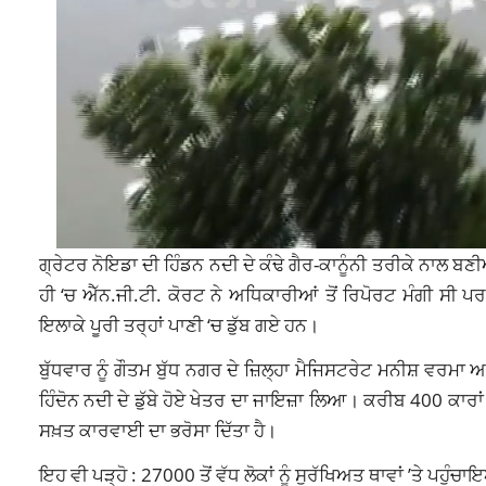
ਗ੍ਰੇਟਰ ਨੋਇਡਾ ਦੀ ਹਿੰਡਨ ਨਦੀ ਦੇ ਕੰਢੇ ਗੈਰ-ਕਾਨੂੰਨੀ ਤਰੀਕੇ ਨਾਲ ਬ
ਹੀ ‘ਚ ਐੱਨ.ਜੀ.ਟੀ. ਕੋਰਟ ਨੇ ਅਧਿਕਾਰੀਆਂ ਤੋਂ ਰਿਪੋਰਟ ਮੰਗੀ ਸੀ ਪਰ
ਇਲਾਕੇ ਪੂਰੀ ਤਰ੍ਹਾਂ ਪਾਣੀ ‘ਚ ਡੁੱਬ ਗਏ ਹਨ।
ਬੁੱਧਵਾਰ ਨੂੰ ਗੌਤਮ ਬੁੱਧ ਨਗਰ ਦੇ ਜ਼ਿਲ੍ਹਾ ਮੈਜਿਸਟਰੇਟ ਮਨੀਸ਼ ਵਰਮਾ 
ਹਿੰਦੋਨ ਨਦੀ ਦੇ ਡੁੱਬੇ ਹੋਏ ਖੇਤਰ ਦਾ ਜਾਇਜ਼ਾ ਲਿਆ। ਕਰੀਬ 400 ਕਾਰਾਂ ਦੇ
ਸਖ਼ਤ ਕਾਰਵਾਈ ਦਾ ਭਰੋਸਾ ਦਿੱਤਾ ਹੈ।
ਇਹ ਵੀ ਪੜ੍ਹੋ :
27000 ਤੋਂ ਵੱਧ ਲੋਕਾਂ ਨੂੰ ਸੁਰੱਖਿਅਤ ਥਾਵਾਂ ’ਤੇ ਪਹੁੰਚਾ