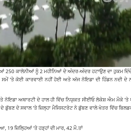
ਣੀਆਂ 250 ਕਾਲੋਨੀਆਂ ਨੂੰ 2 ਮਹੀਨਿਆਂ ਦੇ ਅੰਦਰ-ਅੰਦਰ ਹਟਾਉਣ ਦਾ ਹੁਕਮ ਦਿੰਦ
 ਸਮੇਂ ‘ਤੇ ਕੋਈ ਕਾਰਵਾਈ ਨਹੀਂ ਹੋਈ ਅਤੇ ਅੱਜ ਨੋਇਡਾ ਦੀ ਹਿੰਡਨ ਨਦੀ ਦੇ 
ਅਤੇ ਨੋਇਡਾ ਅਥਾਰਟੀ ਦੇ ਹਾਲ ਹੀ ਵਿੱਚ ਨਿਯੁਕਤ ਸੀਈਓ ਲੋਕੇਸ਼ ਐਮ ਮੌਕੇ ‘ਤੇ ਪ
 ਡੁੱਬਣ ਦੇ ਸਵਾਲ ‘ਤੇ ਜ਼ਿਲ੍ਹਾ ਮੈਜਿਸਟਰੇਟ ਨੇ ਡੁੱਬਣ ਵਾਲੇ ਖੇਤਰ ਵਿੱਚ ਬਿਲਡਰਾ
ਇਆ, 19 ਜ਼ਿਲ੍ਹਿਆਂ ‘ਤੇ ਹੜ੍ਹਾਂ ਦੀ ਮਾਰ, 42 ਮੌ.ਤਾਂ