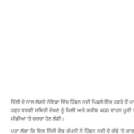
ਦਿੱਲੀ ਦੇ ਨਾਲ ਲੱਗਦੇ ਨੋਇਡਾ ਵਿੱਚ ਹਿੰਡਨ ਨਦੀ ਪਿਛਲੇ ਇੱਕ ਹਫ਼ਤੇ ਤੋ
ਹੜ੍ਹ ਵਰਗੀ ਸਥਿਤੀ ਦੇਖਣ ਨੂੰ ਮਿਲੀ ਅਤੇ ਕਰੀਬ 400 ਵਾਹਨ ਪੂਰੀ ਤਰ੍
ਮੀਡੀਆ ‘ਤੇ ਚਰਚਾ ਹੋਣ ਲੱਗੀ।
ਪਤਾ ਲੱਗਾ ਕਿ ਇਕ ਨਿੱਜੀ ਕੈਬ ਕੰਪਨੀ ਨੇ ਹਿੰਡਨ ਨਦੀ ਦੇ ਕੰਢੇ ‘ਤ