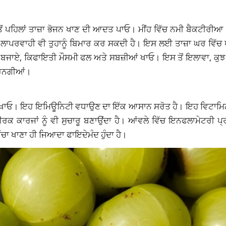
 ਸਭ ਤੋਂ ਪਹਿਲਾਂ ਤਾਜ਼ਾ ਭੋਜਨ ਖਾਣ ਦੀ ਆਦਤ ਪਾਓ। ਮੀਂਹ ਵਿੱਚ ਨਮੀ ਬੈਕਟੀਰੀਆ 
 ਲਾਪਰਵਾਹੀ ਵੀ ਤੁਹਾਨੂੰ ਬਿਮਾਰ ਕਰ ਸਕਦੀ ਹੈ। ਇਸ ਲਈ ਤਾਜ਼ਾ ਘਰ ਵਿ
 ਦੀ ਬਜਾਏ, ਕਿਫਾਇਤੀ ਮੌਸਮੀ ਫਲ ਅਤੇ ਸਬਜ਼ੀਆਂ ਖਾਓ। ਇਸ ਤੋਂ ਇਲਾਵਾ, ਕੁ
 ਕਰਨਗੀਆਂ।
 ਜ਼ਰੂਰ ਖਾਓ। ਇਹ ਇਮਿਊਨਿਟੀ ਵਧਾਉਣ ਦਾ ਇੱਕ ਆਸਾਨ ਸਰੋਤ ਹੈ। ਇਹ ਵਿਟਾਮਿ
ਸਰੀਰਕ ਕਾਰਜਾਂ ਨੂੰ ਵੀ ਸੁਚਾਰੂ ਬਣਾਉਂਦਾ ਹੈ। ਆਂਵਲੇ ਵਿੱਚ ਇਨਫਲਾਮੇਟਰੀ 
ੱਚਾ ਖਾਣਾ ਹੀ ਜਿਆਦਾ ਫਾਇਦੇਮੰਦ ਹੁੰਦਾ ਹੈ।