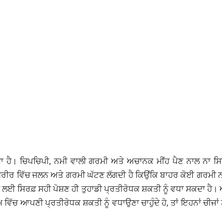
 ਹੈ। ਚਿਪਚਿਪੀ, ਨਮੀ ਵਾਲੀ ਗਰਮੀ ਅਤੇ ਅਚਾਨਕ ਮੀਂਹ ਪੈਣ ਨਾਲ ਨਾ ਸਿ
ਨ ਸਰੀਰ ਵਿੱਚ ਜਲਨ ਅਤੇ ਗਰਮੀ ਘੱਟਣ ਲੱਗਦੀ ਹੈ ਕਿਉਂਕਿ ਬਾਹਰ ਕੋਈ ਗਰਮੀ ਨਹ
ਲਈ ਸਿਰਫ਼ ਸਹੀ ਪੋਸ਼ਣ ਹੀ ਤੁਹਾਡੀ ਪ੍ਰਤੀਰੋਧਕ ਸ਼ਕਤੀ ਨੂੰ ਵਧਾ ਸਕਦਾ ਹੈ
ਵਿੱਚ ਆਪਣੀ ਪ੍ਰਤੀਰੋਧਕ ਸ਼ਕਤੀ ਨੂੰ ਵਧਾਉਣਾ ਚਾਹੁੰਦੇ ਹੋ, ਤਾਂ ਇਹਨਾਂ ਚੀਜਾਂ