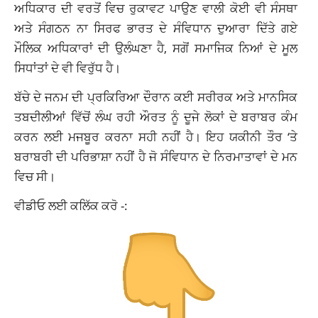
ਅਧਿਕਾਰ ਦੀ ਵਰਤੋਂ ਵਿਚ ਰੁਕਾਵਟ ਪਾਉਣ ਵਾਲੀ ਕੋਈ ਵੀ ਸੰਸਥਾ
ਅਤੇ ਸੰਗਠਨ ਨਾ ਸਿਰਫ ਭਾਰਤ ਦੇ ਸੰਵਿਧਾਨ ਦੁਆਰਾ ਦਿੱਤੇ ਗਏ
ਮੌਲਿਕ ਅਧਿਕਾਰਾਂ ਦੀ ਉਲੰਘਣਾ ਹੈ, ਸਗੋਂ ਸਮਾਜਿਕ ਨਿਆਂ ਦੇ ਮੂਲ
ਸਿਧਾਂਤਾਂ ਦੇ ਵੀ ਵਿਰੁੱਧ ਹੈ।
ਬੱਚੇ ਦੇ ਜਨਮ ਦੀ ਪ੍ਰਕਿਰਿਆ ਦੌਰਾਨ ਕਈ ਸਰੀਰਕ ਅਤੇ ਮਾਨਸਿਕ
ਤਬਦੀਲੀਆਂ ਵਿੱਚੋਂ ਲੰਘ ਰਹੀ ਔਰਤ ਨੂੰ ਦੂਜੇ ਲੋਕਾਂ ਦੇ ਬਰਾਬਰ ਕੰਮ
ਕਰਨ ਲਈ ਮਜਬੂਰ ਕਰਨਾ ਸਹੀ ਨਹੀਂ ਹੈ। ਇਹ ਯਕੀਨੀ ਤੌਰ ‘ਤੇ
ਬਰਾਬਰੀ ਦੀ ਪਰਿਭਾਸ਼ਾ ਨਹੀਂ ਹੈ ਜੋ ਸੰਵਿਧਾਨ ਦੇ ਨਿਰਮਾਤਾਵਾਂ ਦੇ ਮਨ
ਵਿਚ ਸੀ।
ਵੀਡੀਓ ਲਈ ਕਲਿੱਕ ਕਰੋ -: