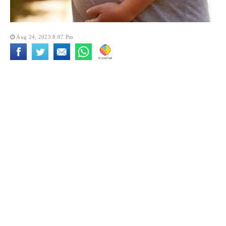
Aug 24, 2023 8:07 Pm