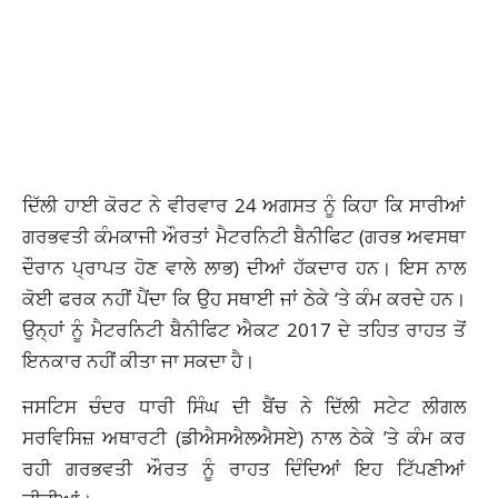
ਦਿੱਲੀ ਹਾਈ ਕੋਰਟ ਨੇ ਵੀਰਵਾਰ 24 ਅਗਸਤ ਨੂੰ ਕਿਹਾ ਕਿ ਸਾਰੀਆਂ
ਗਰਭਵਤੀ ਕੰਮਕਾਜੀ ਔਰਤਾਂ ਮੈਟਰਨਿਟੀ ਬੈਨੀਫਿਟ (ਗਰਭ ਅਵਸਥਾ
ਦੌਰਾਨ ਪ੍ਰਾਪਤ ਹੋਣ ਵਾਲੇ ਲਾਭ) ਦੀਆਂ ਹੱਕਦਾਰ ਹਨ। ਇਸ ਨਾਲ
ਕੋਈ ਫਰਕ ਨਹੀਂ ਪੈਂਦਾ ਕਿ ਉਹ ਸਥਾਈ ਜਾਂ ਠੇਕੇ ‘ਤੇ ਕੰਮ ਕਰਦੇ ਹਨ।
ਉਨ੍ਹਾਂ ਨੂੰ ਮੈਟਰਨਿਟੀ ਬੈਨੀਫਿਟ ਐਕਟ 2017 ਦੇ ਤਹਿਤ ਰਾਹਤ ਤੋਂ
ਇਨਕਾਰ ਨਹੀਂ ਕੀਤਾ ਜਾ ਸਕਦਾ ਹੈ।
ਜਸਟਿਸ ਚੰਦਰ ਧਾਰੀ ਸਿੰਘ ਦੀ ਬੈਂਚ ਨੇ ਦਿੱਲੀ ਸਟੇਟ ਲੀਗਲ
ਸਰਵਿਸਿਜ਼ ਅਥਾਰਟੀ (ਡੀਐਸਐਲਐਸਏ) ਨਾਲ ਠੇਕੇ ’ਤੇ ਕੰਮ ਕਰ
ਰਹੀ ਗਰਭਵਤੀ ਔਰਤ ਨੂੰ ਰਾਹਤ ਦਿੰਦਿਆਂ ਇਹ ਟਿੱਪਣੀਆਂ