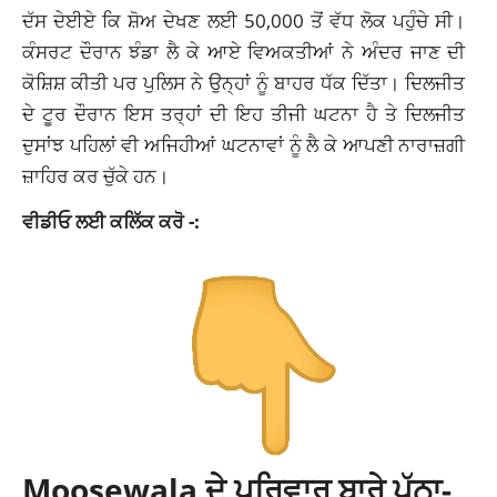
ਦੱਸ ਦੇਈਏ ਕਿ ਸ਼ੋਅ ਦੇਖਣ ਲਈ 50,000 ਤੋਂ ਵੱਧ ਲੋਕ ਪਹੁੰਚੇ ਸੀ।
ਕੰਸਰਟ ਦੌਰਾਨ ਝੰਡਾ ਲੈ ਕੇ ਆਏ ਵਿਅਕਤੀਆਂ ਨੇ ਅੰਦਰ ਜਾਣ ਦੀ
ਕੋਸ਼ਿਸ਼ ਕੀਤੀ ਪਰ ਪੁਲਿਸ ਨੇ ਉਨ੍ਹਾਂ ਨੂੰ ਬਾਹਰ ਧੱਕ ਦਿੱਤਾ। ਦਿਲਜੀਤ
ਦੇ ਟੂਰ ਦੌਰਾਨ ਇਸ ਤਰ੍ਹਾਂ ਦੀ ਇਹ ਤੀਜੀ ਘਟਨਾ ਹੈ ਤੇ ਦਿਲਜੀਤ
ਦੁਸਾਂਝ ਪਹਿਲਾਂ ਵੀ ਅਜਿਹੀਆਂ ਘਟਨਾਵਾਂ ਨੂੰ ਲੈ ਕੇ ਆਪਣੀ ਨਾਰਾਜ਼ਗੀ
ਜ਼ਾਹਿਰ ਕਰ ਚੁੱਕੇ ਹਨ।
ਵੀਡੀਓ ਲਈ ਕਲਿੱਕ ਕਰੋ -:
Moosewala ਦੇ ਪਰਿਵਾਰ ਬਾਰੇ ਪੁੱਠਾ-