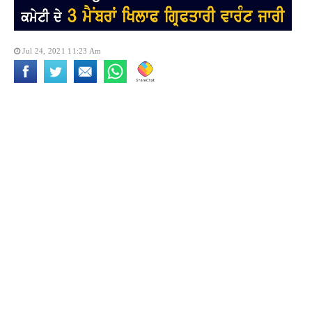
Jul 24, 2021 11:23 Am