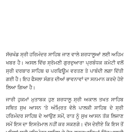
ਸੱਚਖੰਡ ਸ੍ਰੀ ਹਰਿਮੰਦਰ ਸਾਹਿਬ ਜਾਣ ਵਾਲੇ ਸ਼ਰਧਾਲੂਆਂ ਲਈ ਅਹਿਮ
ਖਬਰ ਹੈ। ਅਸਲ ਵਿੱਚ ਸ੍ਰੋਮਣੀ ਗੁਰਦੁਆਰਾ ਪ੍ਰਬੰਧਕ ਕਮੇਟੀ ਵਲੋਂ
ਸ੍ਰੀ ਦਰਬਾਰ ਸਾਹਿਬ ਚ ਪਰਫਿਊਮ ਵਰਤਣ ਤੇ ਪਾਬੰਦੀ ਲਗਾ ਦਿੱਤੀ
ਗਈ ਹੈ। ਇਹ ਫੈਸਲਾ ਸੰਗਤ ਦੀਆਂ ਭਾਵਨਾਵਾਂ ਦਾ ਸਨਮਾਨ ਕਰਦੇ ਹੋਏ
ਲਿਆ ਗਿਆ ਹੈ।
ਜਾਰੀ ਹੁਕਮਾਂ ਮੁਤਾਬਕ ਹੁਣ ਸ਼ਰਧਾਲੂ ਸ੍ਰੀ ਅਕਾਲ ਤਖਤ ਸਾਹਿਬ
ਸਥਿਤ ਸੁਖ ਆਸਨ ‘ਤੇ ਅੰਮ੍ਰਿਤ ਵੇਲੇ ਪਾਲਕੀ ਸਾਹਿਬ ਦੇ ਸ੍ਰੀ
ਹਰਿਮੰਦਰ ਸਾਹਿਬ ਦੇ ਆਉਣ ਸਮੇਂ, ਰਾਤ ਨੂੰ ਸੁਖ ਆਸਨ ਤੱਕ ਲਿਜਾਣ
ਸਮੇਂ ਇਸ ਦਾ ਇਸਤੇਮਾਲ ਨਹੀਂ ਕਰ ਸਕਣਗੇ। ਦੱਸ ਦੇਈਏ ਕਿ ਇਸ ਤੋਂ