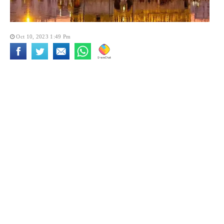
Oct 10, 2023 1:49 Pm