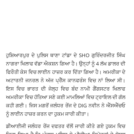
ਹੁਸ਼ਿਆਰਪੁਰ ਦੇ ਪੁਲਿਸ ਥਾਣਾ ਟਾਂਡਾ ਦੇ SHO ਗੁਰਿੰਦਰਜੀਤ ਸਿੰਘ
ਨਾਗਰਾ ਖਿਲਾਫ ਵੱਡਾ ਐਕਸ਼ਨ ਗਿਆ ਹੈ। ਉਨ੍ਹਾਂ ਨੂੰ 4 ਲੱਖ ਡਾਲਰ ਦੀ
ਫਿਰੌਤੀ ਕੇਸ ਵਿਚ ਲਾਈਨ ਹਾਜ਼ਰ ਕਰ ਦਿੱਤਾ ਗਿਆ ਹੈ। ਅਮਰੀਕਾ ਦੇ
ਅਟਾਰਨੀ ਜਨਰਲ ਨੇ ਅੱਜ ਪ੍ਰੈੱਸ ਕਾਨਫਰੰਸ ਵਿਚ ਨਾਂ ਲਿਆ ਸੀ।
ਇਸ ਵਿਚ ਭਾਰਤ ਦੀ ਜੇਲ੍ਹ ਵਿਚ ਬੰਦ ਨਾਮੀ ਗੈਂਗਸਟਰ ਖਿਲਾਫ
ਅਮਰੀਕਾ ਵਿਚ ਹੱਤਿਆ ਸਣੇ ਕਈ ਮਾਮਲਿਆਂ ਵਿਚ ਟ੍ਰਾਇਲ ਦੀ ਗੱਲ
ਕਹੀ ਗਈ। ਜਿਸ ਮਗਰੋਂ ਜਲੰਧਰ ਰੇਂਜ ਦੇ DIG ਨਵੀਨ ਨੇ ਐੱਸਐੱਚਓ
ਨੂੰ ਲਾਈਨ ਹਾਜ਼ਰ ਕਰਨ ਦਾ ਹੁਕਮ ਜਾਰੀ ਕੀਤਾ।
ਡੀਆਈਜੀ ਜਲੰਧਰ ਰੇਂਜ ਦਫਤਰ ਵੱਲੋਂ ਜਾਰੀ ਕੀਤੇ ਗਏ ਹੁਕਮ ਵਿਚ