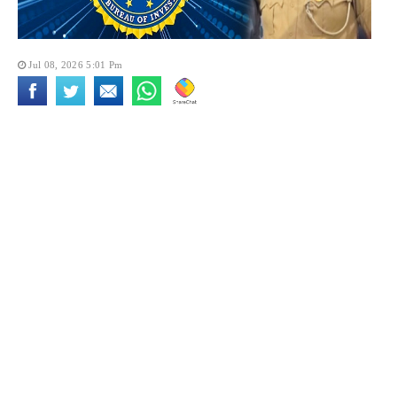
Jul 08, 2026 5:01 Pm