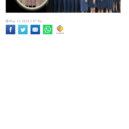
May 13, 2026 2:07 Pm