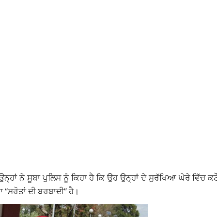
ਨ੍ਹਾਂ ਨੇ ਸੂਬਾ ਪੁਲਿਸ ਨੂੰ ਕਿਹਾ ਹੈ ਕਿ ਉਹ ਉਨ੍ਹਾਂ ਦੇ ਸੁਰੱਖਿਆ ਘੇਰੇ ਵਿੱਚ 
ਾ “ਸਰੋਤਾਂ ਦੀ ਬਰਬਾਦੀ” ਹੈ।