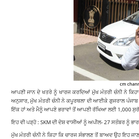
cm chann
ਆਪਣੀ ਜਾਨ ਦੇ ਖਤਰੇ ਨੂੰ ਖਾਰਜ ਕਰਦਿਆਂ ਮੁੱਖ ਮੰਤਰੀ ਚੰਨੀ ਨੇ 
ਅਨੁਸਾਰ, ਮੁੱਖ ਮੰਤਰੀ ਚੰਨੀ ਨੇ ਕਪੂਰਥਲਾ ਦੀ ਆਈਕੇ ਗੁਜਰਾਲ ਪੰਜਾਬ ਟੈ
ਇੱਕ ਹਾਂ ਅਤੇ ਮੈਨੂੰ ਆਪਣੇ ਭਰਾਵਾਂ ਤੋਂ ਆਪਣੀ ਰੱਖਿਆ ਲਈ 1,000 ਸੁ
ਇਹ ਵੀ ਪੜ੍ਹੋ : SKM ਦੀ ਦੇਸ਼ ਵਾਸੀਆਂ ਨੂੰ ਅਪੀਲ- 27 ਸਤੰਬਰ ਨੂੰ ਭਾਰ
ਮੁੱਖ ਮੰਤਰੀ ਚੰਨੀ ਨੇ ਕਿਹਾ ਕਿ ਚਾਰਜ ਸੰਭਾਲਣ ਤੋਂ ਬਾਅਦ ਉਹ ਇਹ ਜ