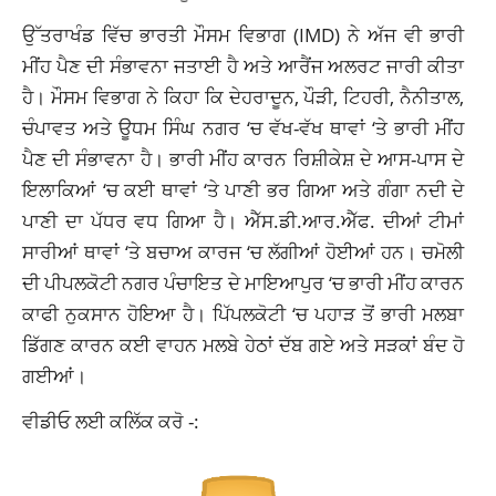
ਉੱਤਰਾਖੰਡ ਵਿੱਚ ਭਾਰਤੀ ਮੌਸਮ ਵਿਭਾਗ (IMD) ਨੇ ਅੱਜ ਵੀ ਭਾਰੀ
ਮੀਂਹ ਪੈਣ ਦੀ ਸੰਭਾਵਨਾ ਜਤਾਈ ਹੈ ਅਤੇ ਆਰੈਂਜ ਅਲਰਟ ਜਾਰੀ ਕੀਤਾ
ਹੈ। ਮੌਸਮ ਵਿਭਾਗ ਨੇ ਕਿਹਾ ਕਿ ਦੇਹਰਾਦੂਨ, ਪੌੜੀ, ਟਿਹਰੀ, ਨੈਨੀਤਾਲ,
ਚੰਪਾਵਤ ਅਤੇ ਊਧਮ ਸਿੰਘ ਨਗਰ ‘ਚ ਵੱਖ-ਵੱਖ ਥਾਵਾਂ ‘ਤੇ ਭਾਰੀ ਮੀਂਹ
ਪੈਣ ਦੀ ਸੰਭਾਵਨਾ ਹੈ। ਭਾਰੀ ਮੀਂਹ ਕਾਰਨ ਰਿਸ਼ੀਕੇਸ਼ ਦੇ ਆਸ-ਪਾਸ ਦੇ
ਇਲਾਕਿਆਂ ‘ਚ ਕਈ ਥਾਵਾਂ ‘ਤੇ ਪਾਣੀ ਭਰ ਗਿਆ ਅਤੇ ਗੰਗਾ ਨਦੀ ਦੇ
ਪਾਣੀ ਦਾ ਪੱਧਰ ਵਧ ਗਿਆ ਹੈ। ਐੱਸ.ਡੀ.ਆਰ.ਐੱਫ. ਦੀਆਂ ਟੀਮਾਂ
ਸਾਰੀਆਂ ਥਾਵਾਂ ‘ਤੇ ਬਚਾਅ ਕਾਰਜ ‘ਚ ਲੱਗੀਆਂ ਹੋਈਆਂ ਹਨ। ਚਮੋਲੀ
ਦੀ ਪੀਪਲਕੋਟੀ ਨਗਰ ਪੰਚਾਇਤ ਦੇ ਮਾਇਆਪੁਰ ‘ਚ ਭਾਰੀ ਮੀਂਹ ਕਾਰਨ
ਕਾਫੀ ਨੁਕਸਾਨ ਹੋਇਆ ਹੈ। ਪਿੱਪਲਕੋਟੀ ‘ਚ ਪਹਾੜ ਤੋਂ ਭਾਰੀ ਮਲਬਾ
ਡਿੱਗਣ ਕਾਰਨ ਕਈ ਵਾਹਨ ਮਲਬੇ ਹੇਠਾਂ ਦੱਬ ਗਏ ਅਤੇ ਸੜਕਾਂ ਬੰਦ ਹੋ
ਗਈਆਂ।
ਵੀਡੀਓ ਲਈ ਕਲਿੱਕ ਕਰੋ -: