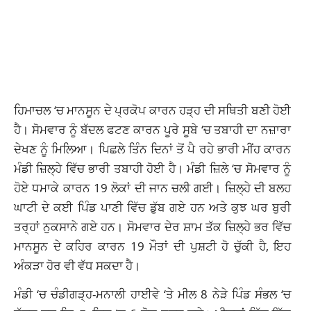
ਹਿਮਾਚਲ ‘ਚ ਮਾਨਸੂਨ ਦੇ ਪ੍ਰਕੋਪ ਕਾਰਨ ਹੜ੍ਹ ਦੀ ਸਥਿਤੀ ਬਣੀ ਹੋਈ
ਹੈ। ਸੋਮਵਾਰ ਨੂੰ ਬੱਦਲ ਫਟਣ ਕਾਰਨ ਪੂਰੇ ਸੂਬੇ ‘ਚ ਤਬਾਹੀ ਦਾ ਨਜ਼ਾਰਾ
ਦੇਖਣ ਨੂੰ ਮਿਲਿਆ। ਪਿਛਲੇ ਤਿੰਨ ਦਿਨਾਂ ਤੋਂ ਪੈ ਰਹੇ ਭਾਰੀ ਮੀਂਹ ਕਾਰਨ
ਮੰਡੀ ਜ਼ਿਲ੍ਹੇ ਵਿੱਚ ਭਾਰੀ ਤਬਾਹੀ ਹੋਈ ਹੈ। ਮੰਡੀ ਜ਼ਿਲੇ ‘ਚ ਸੋਮਵਾਰ ਨੂੰ
ਹੋਏ ਧਮਾਕੇ ਕਾਰਨ 19 ਲੋਕਾਂ ਦੀ ਜਾਨ ਚਲੀ ਗਈ। ਜ਼ਿਲ੍ਹੇ ਦੀ ਬਲਹ
ਘਾਟੀ ਦੇ ਕਈ ਪਿੰਡ ਪਾਣੀ ਵਿੱਚ ਡੁੱਬ ਗਏ ਹਨ ਅਤੇ ਕੁਝ ਘਰ ਬੁਰੀ
ਤਰ੍ਹਾਂ ਨੁਕਸਾਨੇ ਗਏ ਹਨ। ਸੋਮਵਾਰ ਦੇਰ ਸ਼ਾਮ ਤੱਕ ਜ਼ਿਲ੍ਹੇ ਭਰ ਵਿੱਚ
ਮਾਨਸੂਨ ਦੇ ਕਹਿਰ ਕਾਰਨ 19 ਮੌਤਾਂ ਦੀ ਪੁਸ਼ਟੀ ਹੋ ​​ਚੁੱਕੀ ਹੈ, ਇਹ
ਅੰਕੜਾ ਹੋਰ ਵੀ ਵੱਧ ਸਕਦਾ ਹੈ।
ਮੰਡੀ ‘ਚ ਚੰਡੀਗੜ੍ਹ-ਮਨਾਲੀ ਹਾਈਵੇ ‘ਤੇ ਮੀਲ 8 ਨੇੜੇ ਪਿੰਡ ਸੰਭਲ ‘ਚ