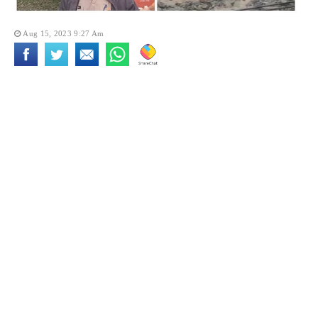
Aug 15, 2023 9:27 Am