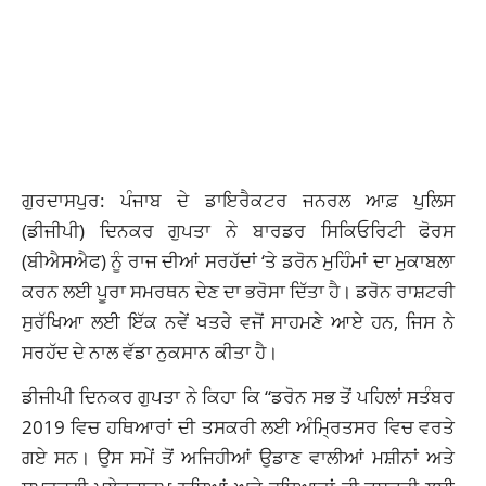
ਗੁਰਦਾਸਪੁਰ: ਪੰਜਾਬ ਦੇ ਡਾਇਰੈਕਟਰ ਜਨਰਲ ਆਫ਼ ਪੁਲਿਸ
(ਡੀਜੀਪੀ) ਦਿਨਕਰ ਗੁਪਤਾ ਨੇ ਬਾਰਡਰ ਸਿਕਿਓਰਿਟੀ ਫੋਰਸ
(ਬੀਐਸਐਫ) ਨੂੰ ਰਾਜ ਦੀਆਂ ਸਰਹੱਦਾਂ ‘ਤੇ ਡਰੋਨ ਮੁਹਿੰਮਾਂ ਦਾ ਮੁਕਾਬਲਾ
ਕਰਨ ਲਈ ਪੂਰਾ ਸਮਰਥਨ ਦੇਣ ਦਾ ਭਰੋਸਾ ਦਿੱਤਾ ਹੈ। ਡਰੋਨ ਰਾਸ਼ਟਰੀ
ਸੁਰੱਖਿਆ ਲਈ ਇੱਕ ਨਵੇਂ ਖਤਰੇ ਵਜੋਂ ਸਾਹਮਣੇ ਆਏ ਹਨ, ਜਿਸ ਨੇ
ਸਰਹੱਦ ਦੇ ਨਾਲ ਵੱਡਾ ਨੁਕਸਾਨ ਕੀਤਾ ਹੈ।
ਡੀਜੀਪੀ ਦਿਨਕਰ ਗੁਪਤਾ ਨੇ ਕਿਹਾ ਕਿ “ਡਰੋਨ ਸਭ ਤੋਂ ਪਹਿਲਾਂ ਸਤੰਬਰ
2019 ਵਿਚ ਹਥਿਆਰਾਂ ਦੀ ਤਸਕਰੀ ਲਈ ਅੰਮ੍ਰਿਤਸਰ ਵਿਚ ਵਰਤੇ
ਗਏ ਸਨ। ਉਸ ਸਮੇਂ ਤੋਂ ਅਜਿਹੀਆਂ ਉਡਾਣ ਵਾਲੀਆਂ ਮਸ਼ੀਨਾਂ ਅਤੇ