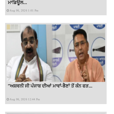
ਮਾਡਿਊਲ...
Aug 06, 2026 1:01 Pm
“ਅਸ਼ਵਨੀ ਜੀ ਪੰਜਾਬ ਦੀਆਂ ਮਾਵਾਂ-ਭੈਣਾਂ ਤੋਂ ਕੰਨ ਫੜ...
Aug 06, 2026 12:44 Pm