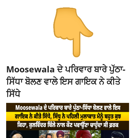
Moosewala ਦੇ ਪਰਿਵਾਰ ਬਾਰੇ ਪੁੱਠਾ-
ਸਿੱਧਾ ਬੋਲਣ ਵਾਲੇ ਇਸ ਗਾਇਕ ਨੇ ਕੀਤੇ
ਸਿੱਧੇ