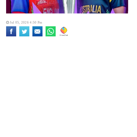
Jul 05, 2026 4:50 Pm