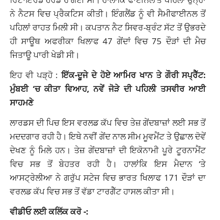
ਨੇ ਨੈਟਸ ਵਿਚ ਪ੍ਰੈਕਟਿਸ ਕੀਤੀ। ਇੰਗਲੈਂਡ ਨੂੰ ਵੀ ਸੈਮੀਫਾਈਨਲ ਤੋਂ
ਪਹਿਲਾਂ ਰਾਹਤ ਮਿਲੀ ਸੀ। ਕਪਤਾਨ ਨੈਟ ਸਿਵਰ-ਬ੍ਰੰਟ ਸੱਟ ਤੋਂ ਉਭਰਦੇ
ਹੀ ਸਾਊਥ ਅਫਰੀਕਾ ਖਿਲਾਫ 47 ਗੇਂਦਾਂ ਵਿਚ 75 ਦੌੜਾਂ ਦੀ ਮੈਚ
ਜਿਤਾਊ ਪਾਰੀ ਖੇਡੀ ਸੀ।
ਇਹ ਵੀ ਪੜ੍ਹੋ :
ਇੱਕ-ਦੂਜੇ ਦੇ ਹੋਏ ਆਮਿਰ ਖਾਨ ਤੇ ਗੌਰੀ ਸਪ੍ਰੈੱਟ:
ਮੁੰਬਈ ‘ਚ ਕੀਤਾ ਵਿਆਹ, ਨਵੇਂ ਜੋੜੇ ਦੀ ਪਹਿਲੀ ਤਸਵੀਰ ਆਈ
ਸਾਹਮਣੇ
ਲਾਰਡਸ ਦੀ ਪਿਚ ਇਸ ਵਰਲਡ ਕੱਪ ਵਿਚ ਤੇਜ਼ ਗੇਂਦਬਾਜ਼ਾਂ ਲਈ ਸਭ ਤੋਂ
ਮਦਦਗਾਰ ਰਹੀ ਹੈ। ਇਥੇ ਨਵੀਂ ਗੇਂਦ ਨਾਲ ਸੀਮ ਮੂਵਮੈਂਟ ਤੇ ਉਛਾਲ ਦੋਵੇਂ
ਦੇਖਣ ਨੂੰ ਮਿਲੇ ਹਨ। ਤੇਜ਼ ਗੇਂਦਬਾਜ਼ਾਂ ਦੀ ਇਕੋਨਾਮੀ ਪੂਰੇ ਟੂਰਨਾਮੈਂਟ
ਵਿਚ ਸਭ ਤੋਂ ਬੇਹਤਰ ਰਹੀ ਹੈ। ਹਾਲਾਂਕਿ ਇਸ ਮੈਦਾਨ ‘ਤੇ
ਆਸਟ੍ਰੇਲੀਆ ਨੇ ਗਰੁੱਪ ਸਟੇਜ ਵਿਚ ਭਾਰਤ ਖਿਲਾਫ 171 ਦੌੜਾਂ ਦਾ
ਵਰਲਡ ਕੱਪ ਵਿਚ ਸਭ ਤੋਂ ਵੱਡਾ ਟਾਰਗੈੱਟ ਹਾਸਲ ਕੀਤਾ ਸੀ।
ਵੀਡੀਓ ਲਈ ਕਲਿੱਕ ਕਰੋ -: