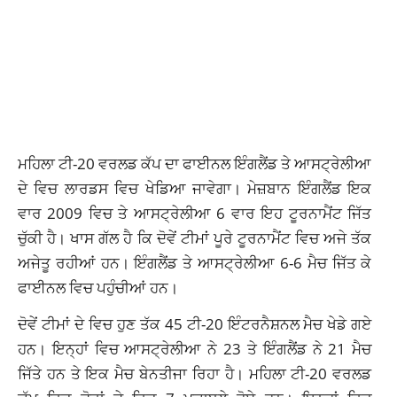
ਮਹਿਲਾ ਟੀ-20 ਵਰਲਡ ਕੱਪ ਦਾ ਫਾਈਨਲ ਇੰਗਲੈਂਡ ਤੇ ਆਸਟ੍ਰੇਲੀਆ
ਦੇ ਵਿਚ ਲਾਰਡਸ ਵਿਚ ਖੇਡਿਆ ਜਾਵੇਗਾ। ਮੇਜ਼ਬਾਨ ਇੰਗਲੈਂਡ ਇਕ
ਵਾਰ 2009 ਵਿਚ ਤੇ ਆਸਟ੍ਰੇਲੀਆ 6 ਵਾਰ ਇਹ ਟੂਰਨਾਮੈਂਟ ਜਿੱਤ
ਚੁੱਕੀ ਹੈ। ਖਾਸ ਗੱਲ ਹੈ ਕਿ ਦੋਵੇਂ ਟੀਮਾਂ ਪੂਰੇ ਟੂਰਨਾਮੈਂਟ ਵਿਚ ਅਜੇ ਤੱਕ
ਅਜੇਤੂ ਰਹੀਆਂ ਹਨ। ਇੰਗਲੈਂਡ ਤੇ ਆਸਟ੍ਰੇਲੀਆ 6-6 ਮੈਚ ਜਿੱਤ ਕੇ
ਫਾਈਨਲ ਵਿਚ ਪਹੁੰਚੀਆਂ ਹਨ।
ਦੋਵੇਂ ਟੀਮਾਂ ਦੇ ਵਿਚ ਹੁਣ ਤੱਕ 45 ਟੀ-20 ਇੰਟਰਨੈਸ਼ਨਲ ਮੈਚ ਖੇਡੇ ਗਏ
ਹਨ। ਇਨ੍ਹਾਂ ਵਿਚ ਆਸਟ੍ਰੇਲੀਆ ਨੇ 23 ਤੇ ਇੰਗਲੈਂਡ ਨੇ 21 ਮੈਚ
ਜਿੱਤੇ ਹਨ ਤੇ ਇਕ ਮੈਚ ਬੇਨਤੀਜਾ ਰਿਹਾ ਹੈ। ਮਹਿਲਾ ਟੀ-20 ਵਰਲਡ