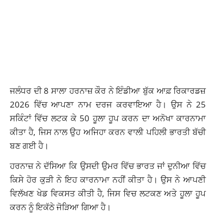
ਜਲੰਧਰ ਦੀ 8 ਸਾਲਾ ਹਰਨਾਜ਼ ਕੌਰ ਨੇ ਇੰਡੀਆ ਬੁੱਕ ਆਫ਼ ਰਿਕਾਰਡਜ਼
2026 ਵਿੱਚ ਆਪਣਾ ਨਾਮ ਦਰਜ ਕਰਵਾਇਆ ਹੈ। ਉਸ ਨੇ 25
ਸਕਿੰਟਾਂ ਵਿੱਚ ਲਟਕ ਕੇ 50 ਹੂਲਾ ਹੂਪ ਕਰਨ ਦਾ ਅਨੋਖਾ ਕਾਰਨਾਮਾ
ਕੀਤਾ ਹੈ, ਜਿਸ ਨਾਲ ਉਹ ਅਜਿਹਾ ਕਰਨ ਵਾਲੀ ਪਹਿਲੀ ਭਾਰਤੀ ਬੱਚੀ
ਬਣ ਗਈ ਹੈ।
ਹਰਨਾਜ਼ ਨੇ ਦੱਸਿਆ ਕਿ ਉਸਦੀ ਉਮਰ ਵਿੱਚ ਭਾਰਤ ਜਾਂ ਦੁਨੀਆ ਵਿੱਚ
ਕਿਸੇ ਹੋਰ ਕੁੜੀ ਨੇ ਇਹ ਕਾਰਨਾਮਾ ਨਹੀਂ ਕੀਤਾ ਹੈ। ਉਸ ਨੇ ਆਪਣੀ
ਵਿਲੱਖਣ ਖੇਡ ਵਿਕਸਤ ਕੀਤੀ ਹੈ, ਜਿਸ ਵਿਚ ਲਟਕਣ ਅਤੇ ਹੂਲਾ ਹੂਪ
ਕਰਨ ਨੂੰ ਇਕੱਠੇ ਜੋੜਿਆ ਗਿਆ ਹੈ।