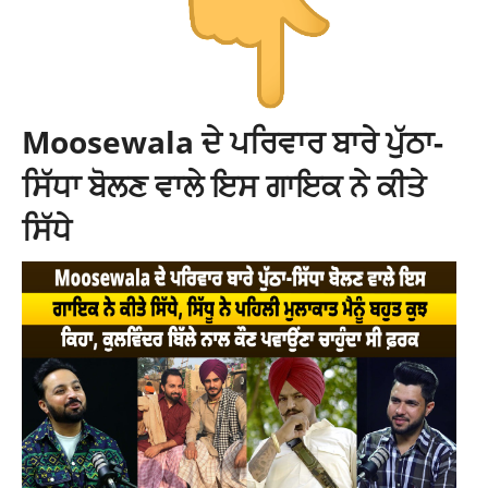
Moosewala ਦੇ ਪਰਿਵਾਰ ਬਾਰੇ ਪੁੱਠਾ-
ਸਿੱਧਾ ਬੋਲਣ ਵਾਲੇ ਇਸ ਗਾਇਕ ਨੇ ਕੀਤੇ
ਸਿੱਧੇ