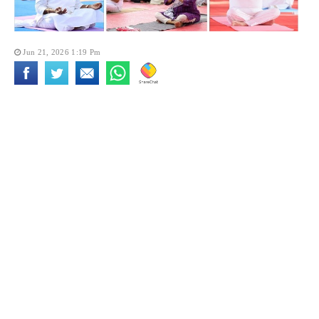
Jun 21, 2026 1:19 Pm