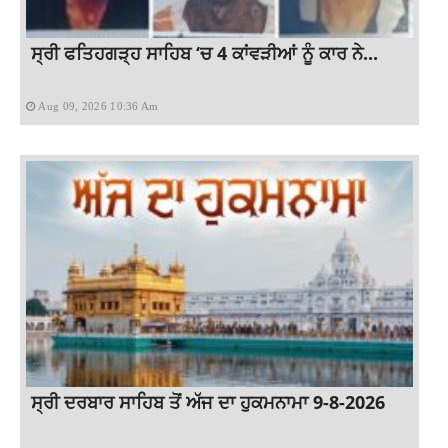
ਸ੍ਰੀ ਫਤਿਹਗੜ੍ਹ ਸਾਹਿਬ ‘ਚ 4 ਕਾਂਵੜੀਆਂ ਨੂੰ ਕਾਰ ਨੇ...
Aug 09, 2026 10:36 Am
ਸ੍ਰੀ ਦਰਬਾਰ ਸਾਹਿਬ ਤੋਂ ਅੱਜ ਦਾ ਹੁਕਮਨਾਮਾ 9-8-2026