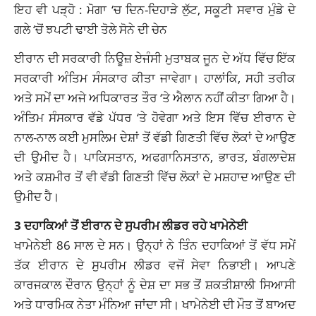
ਇਹ ਵੀ ਪੜ੍ਹੋ :
ਮੋਗਾ ‘ਚ ਦਿਨ-ਦਿਹਾੜੇ ਲੁੱਟ, ਸਕੂਟੀ ਸਵਾਰ ਮੁੰਡੇ ਦੇ
ਗਲੇ ‘ਚੋਂ ਝਪਟੀ ਢਾਈ ਤੋਲੇ ਸੋਨੇ ਦੀ ਚੇਨ
ਈਰਾਨ ਦੀ ਸਰਕਾਰੀ ਨਿਊਜ਼ ਏਜੰਸੀ ਮੁਤਾਬਕ ਜੂਨ ਦੇ ਅੱਧ ਵਿੱਚ ਇੱਕ
ਸਰਕਾਰੀ ਅੰਤਿਮ ਸੰਸਕਾਰ ਕੀਤਾ ਜਾਵੇਗਾ। ਹਾਲਾਂਕਿ, ਸਹੀ ਤਰੀਕ
ਅਤੇ ਸਮੇਂ ਦਾ ਅਜੇ ਅਧਿਕਾਰਤ ਤੌਰ ‘ਤੇ ਐਲਾਨ ਨਹੀਂ ਕੀਤਾ ਗਿਆ ਹੈ।
ਅੰਤਿਮ ਸੰਸਕਾਰ ਵੱਡੇ ਪੱਧਰ ‘ਤੇ ਹੋਵੇਗਾ ਅਤੇ ਇਸ ਵਿੱਚ ਈਰਾਨ ਦੇ
ਨਾਲ-ਨਾਲ ਕਈ ਮੁਸਲਿਮ ਦੇਸ਼ਾਂ ਤੋਂ ਵੱਡੀ ਗਿਣਤੀ ਵਿੱਚ ਲੋਕਾਂ ਦੇ ਆਉਣ
ਦੀ ਉਮੀਦ ਹੈ। ਪਾਕਿਸਤਾਨ, ਅਫਗਾਨਿਸਤਾਨ, ਭਾਰਤ, ਬੰਗਲਾਦੇਸ਼
ਅਤੇ ਕਸ਼ਮੀਰ ਤੋਂ ਵੀ ਵੱਡੀ ਗਿਣਤੀ ਵਿੱਚ ਲੋਕਾਂ ਦੇ ਮਸ਼ਹਾਦ ਆਉਣ ਦੀ
ਉਮੀਦ ਹੈ।
3 ਦਹਾਕਿਆਂ ਤੋਂ ਈਰਾਨ ਦੇ ਸੁਪਰੀਮ ਲੀਡਰ ਰਹੇ ਖਾਮੇਨੇਈ
ਖਾਮੇਨੇਈ 86 ਸਾਲ ਦੇ ਸਨ। ਉਨ੍ਹਾਂ ਨੇ ਤਿੰਨ ਦਹਾਕਿਆਂ ਤੋਂ ਵੱਧ ਸਮੇਂ
ਤੱਕ ਈਰਾਨ ਦੇ ਸੁਪਰੀਮ ਲੀਡਰ ਵਜੋਂ ਸੇਵਾ ਨਿਭਾਈ। ਆਪਣੇ
ਕਾਰਜਕਾਲ ਦੌਰਾਨ ਉਨ੍ਹਾਂ ਨੂੰ ਦੇਸ਼ ਦਾ ਸਭ ਤੋਂ ਸ਼ਕਤੀਸ਼ਾਲੀ ਸਿਆਸੀ
ਅਤੇ ਧਾਰਮਿਕ ਨੇਤਾ ਮੰਨਿਆ ਜਾਂਦਾ ਸੀ। ਖਾਮੇਨੇਈ ਦੀ ਮੌਤ ਤੋਂ ਬਾਅਦ