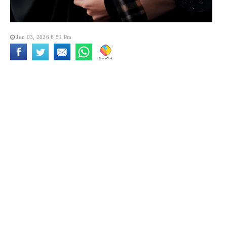
Jun 03, 2026 6:51 Pm