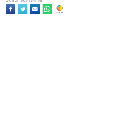
Oct 23, 2020 12:43 Pm