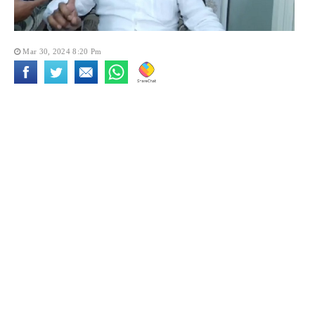
Mar 30, 2024 8:20 Pm