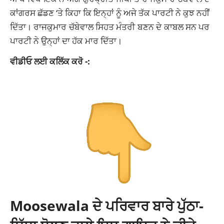
ਕਾਂਗਰਸ ਛੱਡਣ ‘ਤੇ ਕਿਹਾ ਕਿ ਇਨ੍ਹਾਂ ਨੂੰ ਅਜੇ ਤੱਕ ਪਾਰਟੀ ਨੇ ਕੁਝ ਨਹੀਂ
ਦਿੱਤਾ। ਰਾਜਕੁਮਾਰ ਚੱਬੇਵਾਲ ਸਿਹਤ ਮੰਤਰੀ ਬਣਨ ਦੇ ਕਾਬਲ ਸਨ ਪਰ
ਪਾਰਟੀ ਨੇ ਉਨ੍ਹਾਂ ਦਾ ਹੱਕ ਮਾਰ ਦਿੱਤਾ।
ਵੀਡੀਓ ਲਈ ਕਲਿੱਕ ਕਰੋ -:
Moosewala ਦੇ ਪਰਿਵਾਰ ਬਾਰੇ ਪੁੱਠਾ-