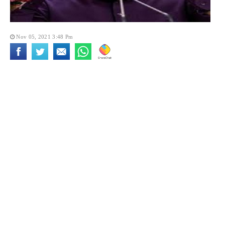
Nov 05, 2021 3:48 Pm