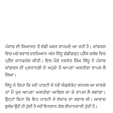
ਪੰਜਾਬ ਦੀ ਸਿਆਸਤ ਤੋਂ ਵੱਡੀ ਖਬਰ ਸਾਹਮਣੇ ਆ ਰਹੀ ਹੈ। ਕਾਂਗਰਸ
ਵਿਚ ਮਚੇ ਬਵਾਲ ਦਰਮਿਆਨ ਅੱਜ ਸਿੱਧੂ ਚੰਡੀਗੜ੍ਹ ਪ੍ਰੈੱਸ ਕਲੱਬ ਵਿਖੇ
ਪ੍ਰੈੱਸ ਕਾਨਫਰੰਸ ਕੀਤੀ। ਇਸ ਮੌਕੇ ਨਵਜੋਤ ਸਿੰਘ ਸਿੱਧੂ ਨੇ ਪੰਜਾਬ
ਕਾਂਗਰਸ ਦੀ ਪ੍ਰਧਾਨਗੀ ਦੇ ਅਹੁਦੇ ਤੋਂ ਆਪਣਾ ਅਸਤੀਫਾ ਵਾਪਸ ਲੈ
ਲਿਆ।
ਸਿੱਧੂ ਨੇ ਕਿਹਾ ਕਿ ਜਦੋਂ ਪਾਰਟੀ ਦੇ ਨਵੇਂ ਐਡਵੋਕੇਟ ਜਨਰਲ ਆ ਜਾਣਗੇ
ਤਾਂ ਮੈਂ ਖੁਦ ਆਪਣਾ ਅਸਤੀਫਾ ਆਫਿਸ ਜਾ ਕੇ ਵਾਪਸ ਲੈ ਲਵਾਂਗਾ।
ਉਨ੍ਹਾਂ ਕਿਹਾ ਕਿ ਇਹ ਪਾਰਟੀ ਦੇ ਵੱਕਾਰ ਦਾ ਸਵਾਲ ਸੀ। ਆਵਾਜ਼
ਬੁਲੰਦ ਉਦੋਂ ਹੀ ਹੁੰਦੀ ਹੈ ਜਦੋਂ ਇਨਸਾਨ ਕੋਲ ਈਮਾਨਦਾਰੀ ਹੁੰਦੀ ਹੈ।