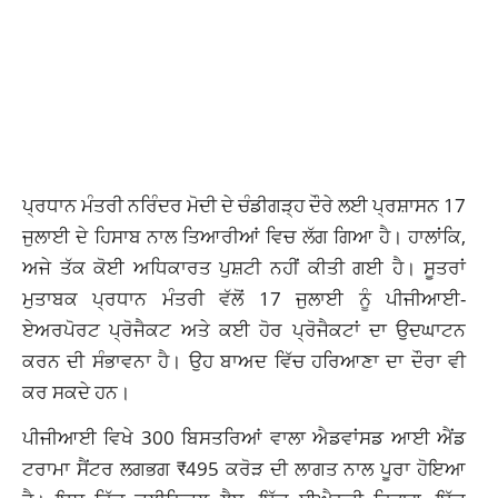
ਪ੍ਰਧਾਨ ਮੰਤਰੀ ਨਰਿੰਦਰ ਮੋਦੀ ਦੇ ਚੰਡੀਗੜ੍ਹ ਦੌਰੇ ਲਈ ਪ੍ਰਸ਼ਾਸਨ 17
ਜੁਲਾਈ ਦੇ ਹਿਸਾਬ ਨਾਲ ਤਿਆਰੀਆਂ ਵਿਚ ਲੱਗ ਗਿਆ ਹੈ। ਹਾਲਾਂਕਿ,
ਅਜੇ ਤੱਕ ਕੋਈ ਅਧਿਕਾਰਤ ਪੁਸ਼ਟੀ ਨਹੀਂ ਕੀਤੀ ਗਈ ਹੈ। ਸੂਤਰਾਂ
ਮੁਤਾਬਕ ਪ੍ਰਧਾਨ ਮੰਤਰੀ ਵੱਲੋਂ 17 ਜੁਲਾਈ ਨੂੰ ਪੀਜੀਆਈ-
ਏਅਰਪੋਰਟ ਪ੍ਰੋਜੈਕਟ ਅਤੇ ਕਈ ਹੋਰ ਪ੍ਰੋਜੈਕਟਾਂ ਦਾ ਉਦਘਾਟਨ
ਕਰਨ ਦੀ ਸੰਭਾਵਨਾ ਹੈ। ਉਹ ਬਾਅਦ ਵਿੱਚ ਹਰਿਆਣਾ ਦਾ ਦੌਰਾ ਵੀ
ਕਰ ਸਕਦੇ ਹਨ।
ਪੀਜੀਆਈ ਵਿਖੇ 300 ਬਿਸਤਰਿਆਂ ਵਾਲਾ ਐਡਵਾਂਸਡ ਆਈ ਐਂਡ
ਟਰਾਮਾ ਸੈਂਟਰ ਲਗਭਗ ₹495 ਕਰੋੜ ਦੀ ਲਾਗਤ ਨਾਲ ਪੂਰਾ ਹੋਇਆ