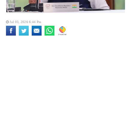
Jul 03, 2026 6:44 Pm