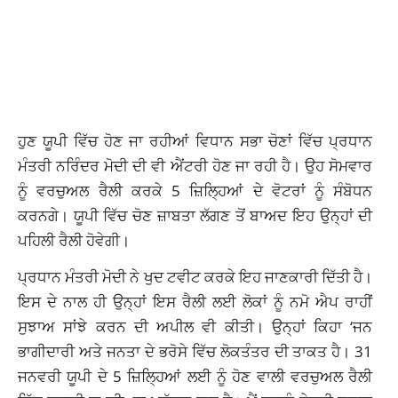
ਹੁਣ ਯੂਪੀ ਵਿੱਚ ਹੋਣ ਜਾ ਰਹੀਆਂ ਵਿਧਾਨ ਸਭਾ ਚੋਣਾਂ ਵਿੱਚ ਪ੍ਰਧਾਨ
ਮੰਤਰੀ ਨਰਿੰਦਰ ਮੋਦੀ ਦੀ ਵੀ ਐਂਟਰੀ ਹੋਣ ਜਾ ਰਹੀ ਹੈ। ਉਹ ਸੋਮਵਾਰ
ਨੂੰ ਵਰਚੁਅਲ ਰੈਲੀ ਕਰਕੇ 5 ਜ਼ਿਲ੍ਹਿਆਂ ਦੇ ਵੋਟਰਾਂ ਨੂੰ ਸੰਬੋਧਨ
ਕਰਨਗੇ।
ਯੂਪੀ ਵਿੱਚ ਚੋਣ ਜ਼ਾਬਤਾ
ਲੱਗਣ ਤੋਂ ਬਾਅਦ ਇਹ ਉਨ੍ਹਾਂ ਦੀ
ਪਹਿਲੀ ਰੈਲੀ ਹੋਵੇਗੀ।
ਪ੍ਰਧਾਨ ਮੰਤਰੀ ਮੋਦੀ ਨੇ ਖੁਦ ਟਵੀਟ ਕਰਕੇ ਇਹ ਜਾਣਕਾਰੀ ਦਿੱਤੀ ਹੈ।
ਇਸ ਦੇ ਨਾਲ ਹੀ ਉਨ੍ਹਾਂ ਇਸ ਰੈਲੀ ਲਈ ਲੋਕਾਂ ਨੂੰ ਨਮੋ ਐਪ ਰਾਹੀਂ
ਸੁਝਾਅ ਸਾਂਝੇ ਕਰਨ ਦੀ ਅਪੀਲ ਵੀ ਕੀਤੀ। ਉਨ੍ਹਾਂ ਕਿਹਾ ‘ਜਨ
ਭਾਗੀਦਾਰੀ ਅਤੇ ਜਨਤਾ ਦੇ ਭਰੋਸੇ ਵਿੱਚ ਲੋਕਤੰਤਰ ਦੀ ਤਾਕਤ ਹੈ। 31
ਜਨਵਰੀ ਯੂਪੀ ਦੇ 5 ਜ਼ਿਲ੍ਹਿਆਂ ਲਈ ਨੂੰ ਹੋਣ ਵਾਲੀ ਵਰਚੁਅਲ ਰੈਲੀ