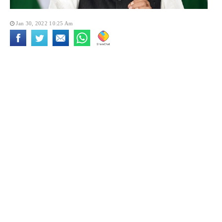
Jan 30, 2022 10:25 Am