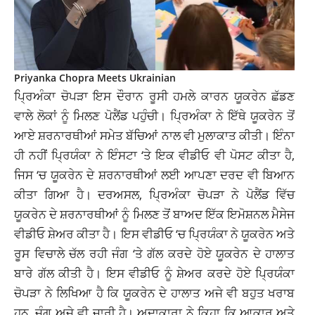
Priyanka Chopra Meets Ukrainian
ਪ੍ਰਿਅੰਕਾ ਚੋਪੜਾ ਇਸ ਦੌਰਾਨ ਰੂਸੀ ਹਮਲੇ ਕਾਰਨ ਯੂਕਰੇਨ ਛੱਡਣ
ਵਾਲੇ ਲੋਕਾਂ ਨੂੰ ਮਿਲਣ ਪੋਲੈਂਡ ਪਹੁੰਚੀ। ਪ੍ਰਿਅੰਕਾ ਨੇ ਇੱਥੇ ਯੂਕਰੇਨ ਤੋਂ
ਆਏ ਸ਼ਰਨਾਰਥੀਆਂ ਸਮੇਤ ਬੱਚਿਆਂ ਨਾਲ ਵੀ ਮੁਲਾਕਾਤ ਕੀਤੀ। ਇੰਨਾ
ਹੀ ਨਹੀਂ ਪ੍ਰਿਯੰਕਾ ਨੇ ਇੰਸਟਾ ‘ਤੇ ਇਕ ਵੀਡੀਓ ਵੀ ਪੋਸਟ ਕੀਤਾ ਹੈ,
ਜਿਸ ‘ਚ ਯੂਕਰੇਨ ਦੇ ਸ਼ਰਨਾਰਥੀਆਂ ਲਈ ਆਪਣਾ ਦਰਦ ਵੀ ਬਿਆਨ
ਕੀਤਾ ਗਿਆ ਹੈ। ਦਰਅਸਲ, ਪ੍ਰਿਅੰਕਾ ਚੋਪੜਾ ਨੇ ਪੋਲੈਂਡ ਵਿੱਚ
ਯੂਕਰੇਨ ਦੇ ਸ਼ਰਨਾਰਥੀਆਂ ਨੂੰ ਮਿਲਣ ਤੋਂ ਬਾਅਦ ਇੱਕ ਇਮੋਸ਼ਨਲ ਮੈਸੇਜ
ਵੀਡੀਓ ਸ਼ੇਅਰ ਕੀਤਾ ਹੈ। ਇਸ ਵੀਡੀਓ ‘ਚ ਪ੍ਰਿਯੰਕਾ ਨੇ ਯੂਕਰੇਨ ਅਤੇ
ਰੂਸ ਵਿਚਾਲੇ ਚੱਲ ਰਹੀ ਜੰਗ ‘ਤੇ ਗੱਲ ਕਰਦੇ ਹੋਏ ਯੂਕਰੇਨ ਦੇ ਹਾਲਾਤ
ਬਾਰੇ ਗੱਲ ਕੀਤੀ ਹੈ। ਇਸ ਵੀਡੀਓ ਨੂੰ ਸ਼ੇਅਰ ਕਰਦੇ ਹੋਏ ਪ੍ਰਿਯੰਕਾ
ਚੋਪੜਾ ਨੇ ਲਿਖਿਆ ਹੈ ਕਿ ਯੂਕਰੇਨ ਦੇ ਹਾਲਾਤ ਅਜੇ ਵੀ ਬਹੁਤ ਖਰਾਬ
ਹਨ, ਜੰਗ ਅਜੇ ਵੀ ਜਾਰੀ ਹੈ। ਅਦਾਕਾਰਾ ਨੇ ਕਿਹਾ ਕਿ ਆਕਾਰ ਅਤੇ