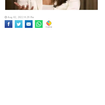
Aug 02, 2022 8:29 Pm