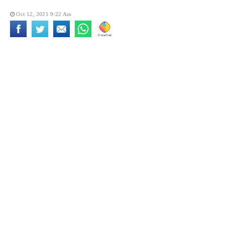
Oct 12, 2021 9:22 Am