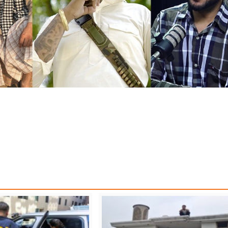
AB NEWS
SCHOOL BUSES ACCIDENT
TOP NEWS