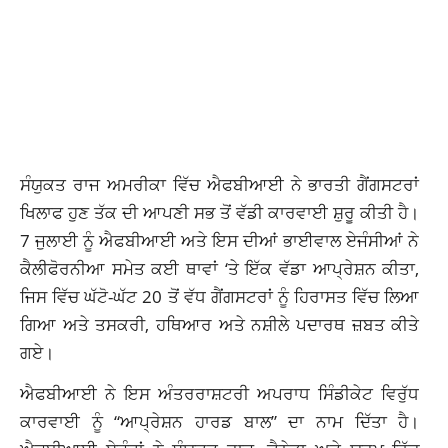
ਸੰਯੁਕਤ ਰਾਜ ਅਮਰੀਕਾ ਵਿੱਚ ਐਫਬੀਆਈ ਨੇ ਭਾਰਤੀ ਗੈਂਗਸਟਰਾਂ
ਖਿਲਾਫ ਹੁਣ ਤੱਕ ਦੀ ਆਪਣੀ ਸਭ ਤੋਂ ਵੱਡੀ ਕਾਰਵਾਈ ਸ਼ੁਰੂ ਕੀਤੀ ਹੈ।
7 ਜੁਲਾਈ ਨੂੰ ਐਫਬੀਆਈ ਅਤੇ ਇਸ ਦੀਆਂ ਭਾਈਵਾਲ ਏਜੰਸੀਆਂ ਨੇ
ਕੈਲੀਫੋਰਨੀਆ ਸਮੇਤ ਕਈ ਥਾਵਾਂ ‘ਤੇ ਇੱਕ ਵੱਡਾ ਆਪ੍ਰੇਸ਼ਨ ਕੀਤਾ,
ਜਿਸ ਵਿੱਚ ਘੱਟੋ-ਘੱਟ 20 ਤੋਂ ਵੱਧ ਗੈਂਗਸਟਰਾਂ ਨੂੰ ਹਿਰਾਸਤ ਵਿੱਚ ਲਿਆ
ਗਿਆ ਅਤੇ ਤਸਕਰੀ, ਹਥਿਆਰ ਅਤੇ ਨਸ਼ੀਲੇ ਪਦਾਰਥ ਜ਼ਬਤ ਕੀਤੇ
ਗਏ।
ਐਫਬੀਆਈ ਨੇ ਇਸ ਅੰਤਰਰਾਸ਼ਟਰੀ ਅਪਰਾਧ ਸਿੰਡੀਕੇਟ ਵਿਰੁੱਧ
ਕਾਰਵਾਈ ਨੂੰ “ਆਪ੍ਰੇਸ਼ਨ ਹਾਰਡ ਬਾਲ” ਦਾ ਨਾਮ ਦਿੱਤਾ ਹੈ।