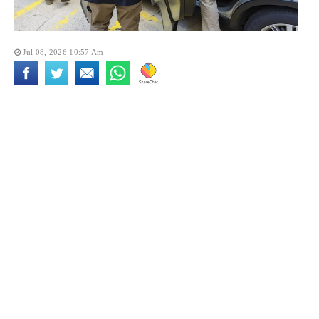
Jul 08, 2026 10:57 Am